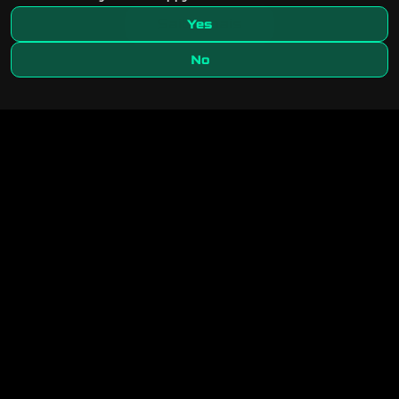
Saiba mais
Yes
No