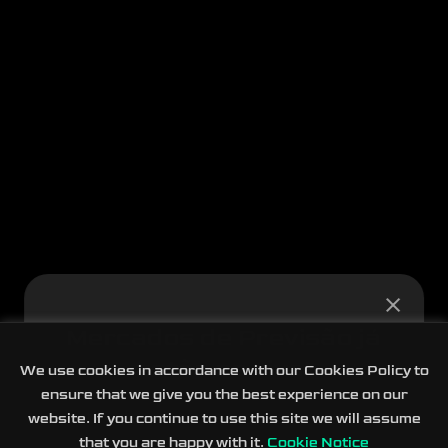
Mercados de Previsão já
estão ao vivo!
We use cookies in accordance with our Cookies Policy to
ensure that we give you the best experience on our
Eventos do mundo real em oito categorias
website. If you continue to use this site we will assume
that you are happy with it.
Cookie Notice