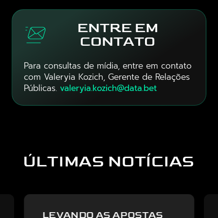
ENTRE EM
CONTATO
Para consultas de mídia, entre em contato
com Valeryia Kozich, Gerente de Relações
Públicas.
valeryia.kozich@data.bet
ÚLTIMAS NOTÍCIAS
LEVANDO AS APOSTAS