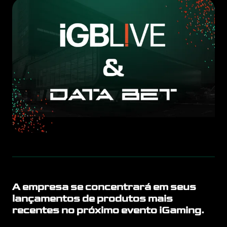
A empresa se concentrará em seus
lançamentos de produtos mais
recentes no próximo evento iGaming.