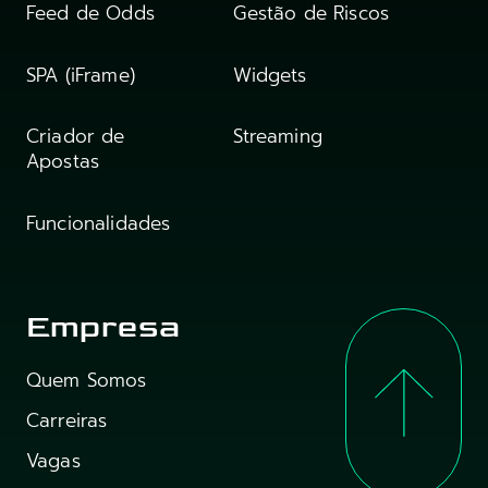
Feed de Odds
Gestão de Riscos
SPA (iFrame)
Widgets
Criador de
Streaming
Apostas
Funcionalidades
Empresa
Quem Somos
Carreiras
Vagas