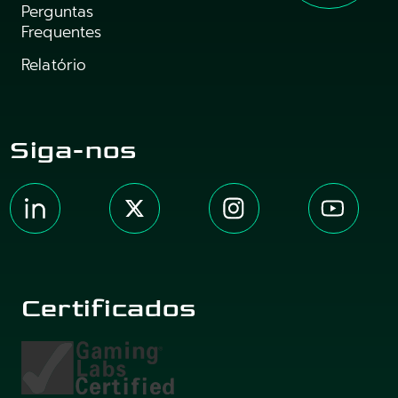
Perguntas
Frequentes
Relatório
Siga-nos
Certificados