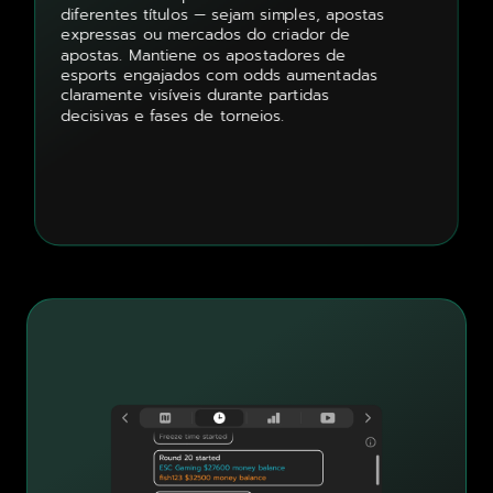
diferentes títulos — sejam simples, apostas
expressas ou mercados do criador de
apostas. Mantiene os apostadores de
esports engajados com odds aumentadas
claramente visíveis durante partidas
decisivas e fases de torneios.