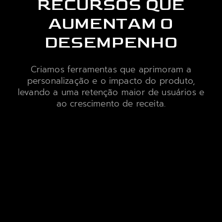
RECURSOS QUE
AUMENTAM O
DESEMPENHO
Criamos ferramentas que aprimoram a
personalização e o impacto do produto,
levando a uma retenção maior de usuários e
ao crescimento de receita.