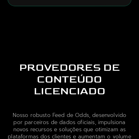
PROVEDORES DE
CONTEÚDO
LICENCIADO
Nosso robusto Feed de Odds, desenvolvido
por parceiros de dados oficiais, impulsiona
novos recursos e soluções que otimizam as
plataformas dos clientes e aumentam o volume