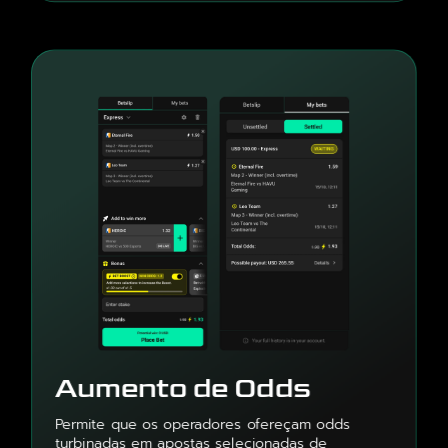
Aumento de Odds
Permite que os operadores ofereçam odds
turbinadas em apostas selecionadas de