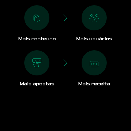
Mais conteúdo
Mais usuários
Mais apostas
Mais receita