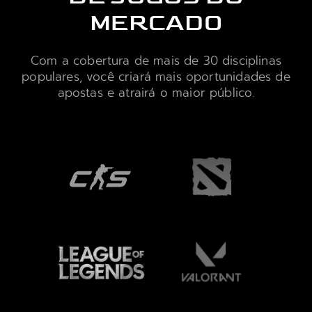
MERCADO
Com a cobertura de mais de 30 disciplinas
populares, você criará mais oportunidades de
apostas e atrairá o maior público.