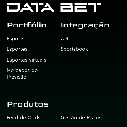
Portfólio
Integração
Esports
API
Esportes
Sportsbook
Esportes virtuais
Mercados de
Previsão
Produtos
Feed de Odds
Gestão de Riscos