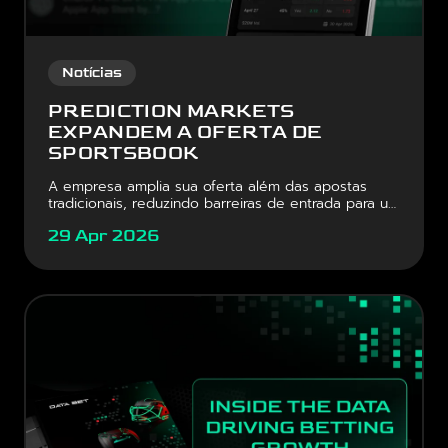
Notícias
PREDICTION MARKETS
EXPANDEM A OFERTA DE
SPORTSBOOK
A empresa amplia sua oferta além das apostas
tradicionais, reduzindo barreiras de entrada para um
público mais amplo
29 Apr 2026