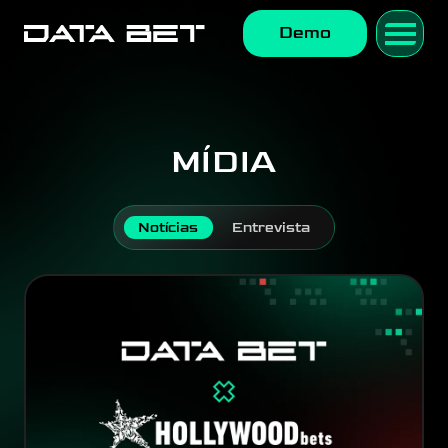
Demo
MÍDIA
Notícias
Entrevista