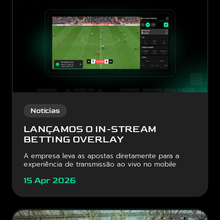
Notícias
LANÇAMOS O IN-STREAM
BETTING OVERLAY
A empresa leva as apostas diretamente para a
experiência de transmissão ao vivo no mobile
15 Apr 2026