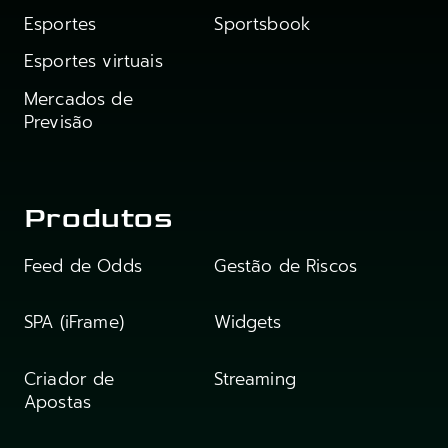
Esportes
Sportsbook
Esportes virtuais
Mercados de
Previsão
Produtos
Feed de Odds
Gestão de Riscos
SPA (iFrame)
Widgets
Criador de
Streaming
Apostas