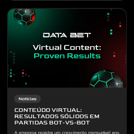
Notícias
CONTEÚDO VIRTUAL:
RESULTADOS SÓLIDOS EM
PARTIDAS BOT-VS-BOT
A empresa registra um crescimento mensurável ano