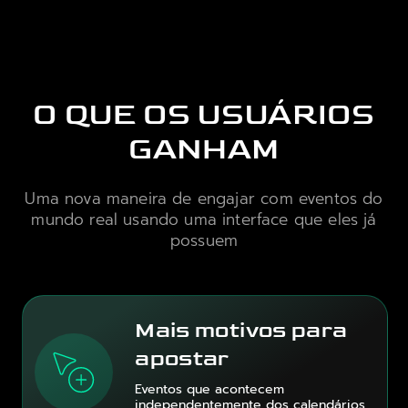
O QUE OS USUÁRIOS
GANHAM
Uma nova maneira de engajar com eventos do
mundo real usando uma interface que eles já
possuem
Mais motivos para
apostar
Eventos que acontecem
independentemente dos calendários