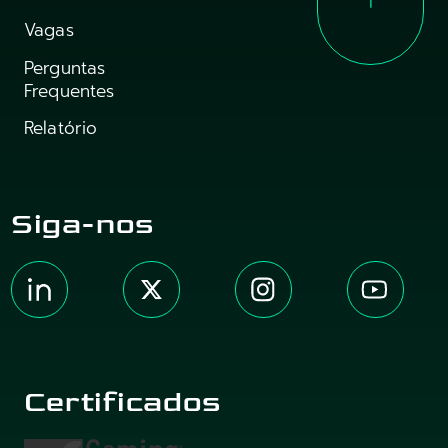
Vagas
Perguntas
Frequentes
Relatório
Siga-nos
Certificados