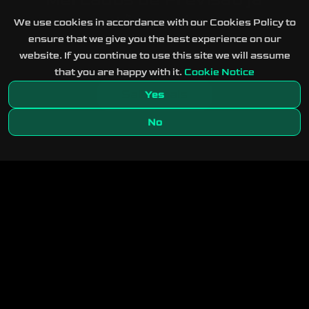
estão ao vivo!
We use cookies in accordance with our Cookies Policy to
ensure that we give you the best experience on our
Eventos do mundo real em oito categorias
website. If you continue to use this site we will assume
that you are happy with it.
Cookie Notice
Saiba mais
Yes
No