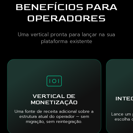
BENEFÍCIOS PARA
OPERADORES
Uma vertical pronta para lançar na sua
plataforma existente
VERTICAL DE
INTE
MONETIZAÇÃO
Uma fonte de receita adicional sobre a
Lance um p
estrutura atual do operador — sem
escolha 
migração, sem reintegração.