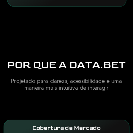
POR QUE A DATA.BET
Projetado para clareza, acessibilidade e uma
maneira mais intuitiva de interagir
Cobertura de Mercado