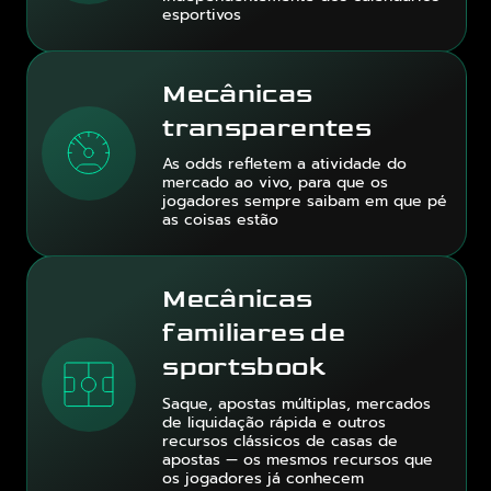
esportivos
Mecânicas
transparentes
As odds refletem a atividade do
mercado ao vivo, para que os
jogadores sempre saibam em que pé
as coisas estão
Mecânicas
familiares de
sportsbook
Saque, apostas múltiplas, mercados
de liquidação rápida e outros
recursos clássicos de casas de
apostas — os mesmos recursos que
os jogadores já conhecem