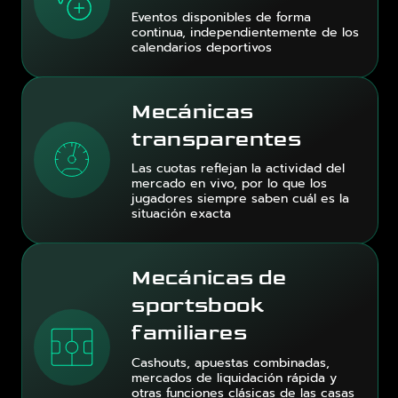
Eventos disponibles de forma
continua, independientemente de los
calendarios deportivos
Mecánicas
transparentes
Las cuotas reflejan la actividad del
mercado en vivo, por lo que los
jugadores siempre saben cuál es la
situación exacta
Mecánicas de
sportsbook
familiares
Cashouts, apuestas combinadas,
mercados de liquidación rápida y
otras funciones clásicas de las casas