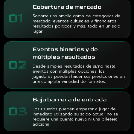
Cobertura de mercado
01
Soporta una amplia gama de categorías de
mercado: eventos culturales y financieros,
resultados políticos y más, todo en un solo
lugar
Eventos binarios y de
múltiples resultados
02
Desde simples resultados de sí/no hasta
eventos con múltiples opciones: los
jugadores pueden hacer sus predicciones en
una completa variedad de formatos.
Baja barrera de entrada
03
Los usuarios pueden empezar a jugar de
inmediato utilizando su saldo actual: no se
requiere una cuenta nueva ni una billetera
adicional