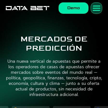
Demo
MERCADOS DE
PREDICCIÓN
Una nueva vertical de apuestas que permite a
los operadores de casas de apuestas ofrecer
mercados sobre eventos del mundo real —
política, geopolítica, finanzas, tecnología, cripto,
economía, cultura y clima — junto a su oferta
actual de productos, sin necesidad de
infraestructura adicional.