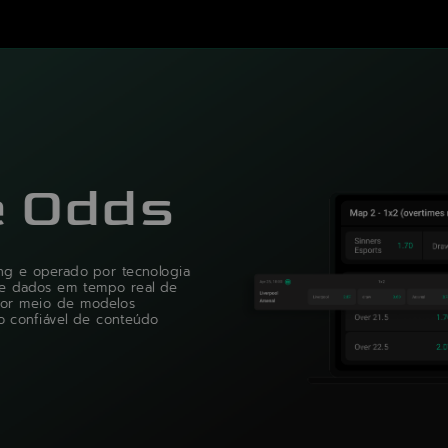
e Odds
ng e operado por tecnologia
ce dados em tempo real de
 por meio de modelos
o confiável de conteúdo