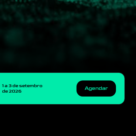
1 a 3 de setembro
Agendar
de 2026