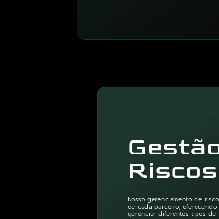
Gestão
Riscos
Nosso gerenciamento de risco
de cada parceiro, oferecendo 
gerenciar diferentes tipos de