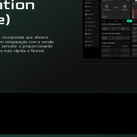
ation
e)
a incorporada que oferece
em comparação com a versão
o servidor e proporcionando
o mais rápida e flexível.