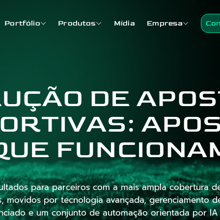
Portfólio
Produtos
Mídia
Empresa
Con
UÇÃO DE APO
ORTIVAS: APO
QUE FUNCIONA
ultados para parceiros com a mais ampla cobertura de
is, movidos por tecnologia avançada, gerenciamento 
cenciado e um conjunto de automação orientada por IA