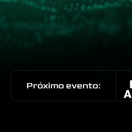
Próximo evento: