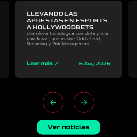
LLEVANDO LAS
APUESTAS EN ESPORTS
A HOLLYWOODBETS
Una oferta tecnológica completa y lista
para lanzar, que incluye Odds Feed,
Streaming y Risk Management
Leer más
6 Aug 2026
Ver noticias