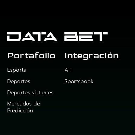
Portafolio
Integración
Esports
API
Deportes
Sportsbook
Deportes virtuales
Mercados de
Predicción