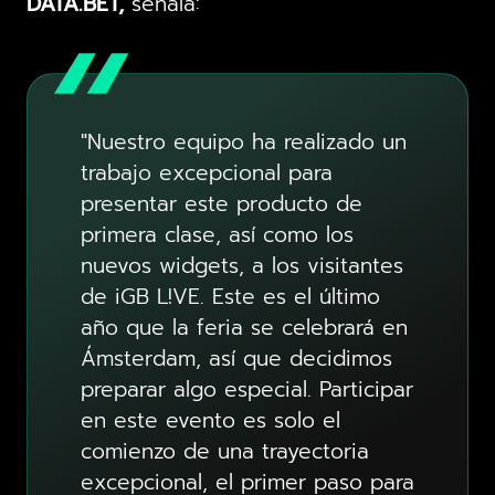
DATA.BET,
señala:
"Nuestro equipo ha realizado un
trabajo excepcional para
presentar este producto de
primera clase, así como los
nuevos widgets, a los visitantes
de iGB L!VE. Este es el último
año que la feria se celebrará en
Ámsterdam, así que decidimos
preparar algo especial. Participar
en este evento es solo el
comienzo de una trayectoria
excepcional, el primer paso para