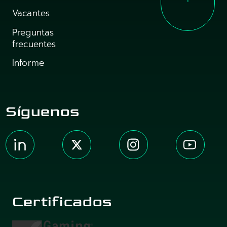
Vacantes
Preguntas
frecuentes
Informe
Síguenos
Certificados