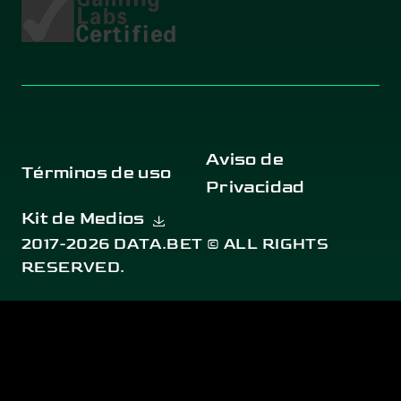
Aviso de
Términos de uso
Privacidad
Kit de Medios
2017-2026 DATA.BET © ALL RIGHTS
RESERVED.