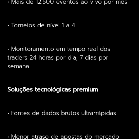
• Mais de 12.500 eventos ao vivo por mês
• Torneios de nível 1 a 4
• Monitoramento em tempo real dos
traders 24 horas por dia, 7 dias por
semana
Soluções tecnológicas premium
• Fontes de dados brutos ultrarrápidas
• Menor atraso de apostas do mercado