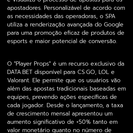
apostadores. Personalizável de acordo com
as necessidades das operadoras, o SPA
utiliza a renderização avançada do Google
para uma promoção eficaz de produtos de
esports e maior potencial de conversão.
O "Player Props" é um recurso exclusivo da
DATA.BET disponível para CS:GO, LOL e
Valorant. Ele permite que os usuários vão
além das apostas tradicionais baseadas em
equipes, prevendo ações específicas de
cada jogador. Desde o lançamento, a taxa
de crescimento mensal apresentou um
aumento significativo de +50% tanto em
valor monetário quanto no número de