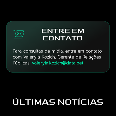
ENTRE EM
CONTATO
Para consultas de mídia, entre em contato
com Valeryia Kozich, Gerente de Relações
Públicas.
valeryia.kozich@data.bet
ÚLTIMAS NOTÍCIAS