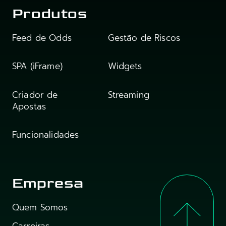
Produtos
Feed de Odds
Gestão de Riscos
SPA (iFrame)
Widgets
Criador de
Streaming
Apostas
Funcionalidades
Empresa
Quem Somos