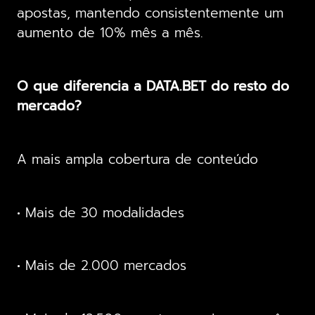
apostas, mantendo consistentemente um
aumento de 10% mês a mês.
O que diferencia a DATA.BET do resto do
mercado?
A mais ampla cobertura de conteúdo
• Mais de 30 modalidades
• Mais de 2.000 mercados