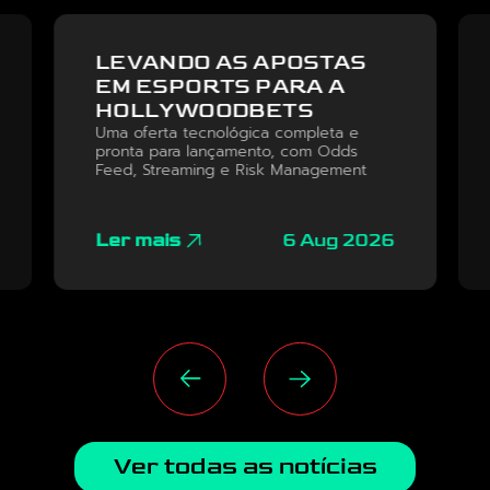
LEVANDO AS APOSTAS
EM ESPORTS PARA A
HOLLYWOODBETS
Uma oferta tecnológica completa e
pronta para lançamento, com Odds
Feed, Streaming e Risk Management
Ler mais
6 Aug 2026
Ver todas as notícias