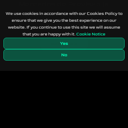
Mercados de Previsão já
estão ao vivo!
We use cookies in accordance with our Cookies Policy to
ensure that we give you the best experience on our
Eventos do mundo real em oito categorias
website. If you continue to use this site we will assume
that you are happy with it.
Cookie Notice
Saiba mais
Yes
No