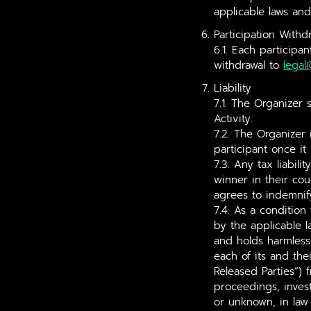
applicable laws and
Participation Withd
6.1. Each participan
withdrawal to
legal
Liability
7.1. The Organizer s
Activity.
7.2. The Organizer 
participant once it
7.3. Any tax liabili
winner in their cou
agrees to indemnif
7.4. As a condition
by the applicable l
and holds harmless 
each of its and the
Released Parties”) 
proceedings, inves
or unknown, in law