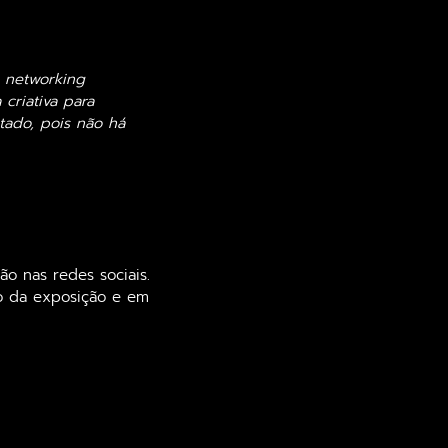
 networking
criativa para
tado, pois não há
ão nas redes sociais.
ão da exposição e em