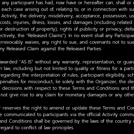
 any participant has had, now have or hereafter can, shall or
 each case arising out of, relating to, or in connection with su
 Activity, the delivery, misdelivery, acceptance, possession, use
osts, injuries, illness, losses, and damages (including related 
 destruction of property), rights of publicity or privacy, def
llectively, the “Released Claims”). In no event shall any Particip
 irrevocably waives, any right to sue, and covenants not to s
ny Released Claim against the Released Parties.
re awarded “AS IS” without any warranty, representation, or gua
in law, including but not limited to quality or fitness for a part
 regarding the interpretation of rules, participant eligibility, 
penalties for misconduct, lie solely with the Organizer, the de
er decisions with respect to these Terms and Conditions and t
 not give rise to any claim for monetary damages or any other
er reserves the right to amend or update these Terms and Con
 communicated to participants via the official Activity commu
and Conditions shall be governed by the laws of the country o
egard to conflict of law principles.