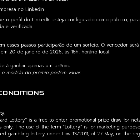
empresa no LinkedIn
ue o perfil do LinkedIn esteja configurado como público, par
da e verificada
m esses passos participarão de um sorteio. O vencedor será
m 20 de janeiro de 2026, às 16h, horário local.
derá ganhar apenas um prêmio.
 o modelo do prêmio podem variar.
CONDITIONS
ty.
Card Lottery” is a free-to-enter promotional prize draw for ne
 only. The use of the term “Lottery” is for marketing purpos
ted gambling lottery under Law 13/2011, of 27 May, on the reg