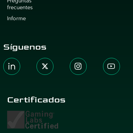
Preguntas
frecuentes
Informe
Síguenos
Certificados