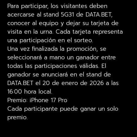
Para participar, los visitantes deben
acercarse al stand 5G31 de DATA.BET,
conocer al equipo y dejar su tarjeta de
visita en la urna. Cada tarjeta representa
una participación en el sorteo.
Una vez finalizada la promoción, se
seleccionará a mano un ganador entre
todas las participaciones válidas. El
ganador se anunciará en el stand de
DATA.BET el 20 de enero de 2026 a las
16:00 hora local.
Premio: iPhone 17 Pro
Cada participante puede ganar un solo
premio.