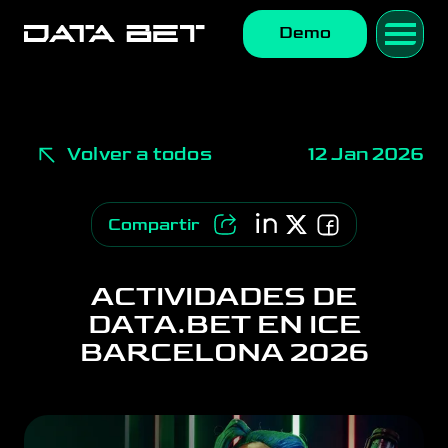
Demo
Volver a todos
12 Jan 2026
Compartir
ACTIVIDADES DE
DATA.BET EN ICE
BARCELONA 2026