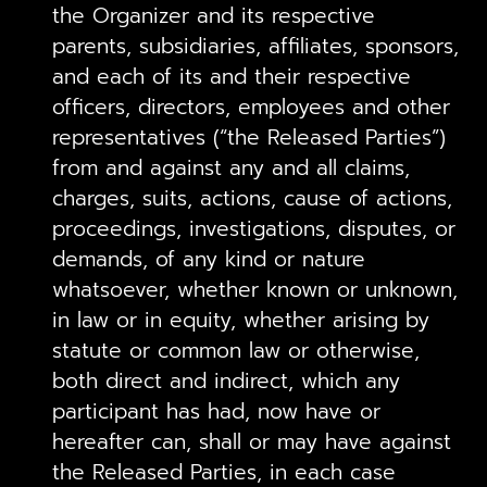
the Organizer and its respective
parents, subsidiaries, affiliates, sponsors,
and each of its and their respective
officers, directors, employees and other
representatives (“the Released Parties”)
from and against any and all claims,
charges, suits, actions, cause of actions,
proceedings, investigations, disputes, or
demands, of any kind or nature
whatsoever, whether known or unknown,
in law or in equity, whether arising by
statute or common law or otherwise,
both direct and indirect, which any
participant has had, now have or
hereafter can, shall or may have against
the Released Parties, in each case