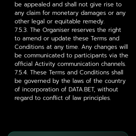
be appealed and shall not give rise to
any claim for monetary damages or any
other legal or equitable remedy.
7.5.3. The Organiser reserves the right
to amend or update these Terms and
Conditions at any time. Any changes will
be communicated to participants via the
official Activity communication channels.
7.5.4. These Terms and Conditions shall
be governed by the laws of the country
of incorporation of DATA.BET, without
regard to conflict of law principles.