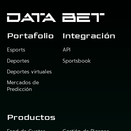
Portafolio
Integración
Esports
API
Deportes
Sportsbook
Deportes virtuales
Mercados de
Predicción
Productos