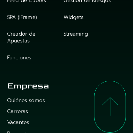
Feed de Cuotas
Gestión de Riesgos
SPA (iFrame)
Widgets
Creador de
Streaming
Apuestas
Funciones
Empresa
Quiénes somos
Carreras
Vacantes