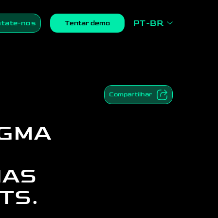
PT-BR
tate-nos
Tentar demo
Compartilhar
IGMA
NAS
TS.