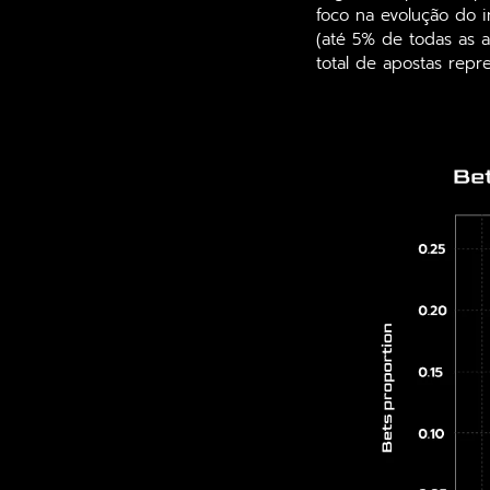
foco na evolução do 
(até 5% de todas as 
total de apostas repr