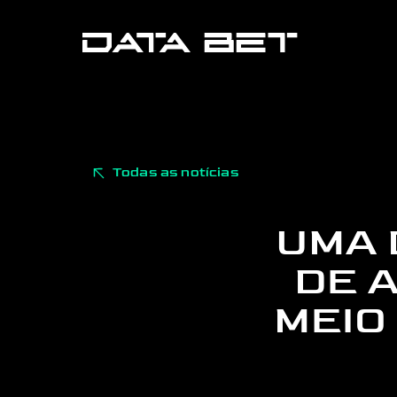
Todas as notícias
UMA 
DE 
MEIO