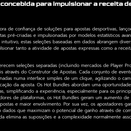
concebida para impulsionar a receita d
ora de confiança de soluções para apostas desportivas, lanç
as pré-criadas e impulsionadas por modelos estatísticos avan
 intuitivo, estas seleções baseadas em dados abrangem diver
lsionar tanto a atividade de apostas expressas como a recei
erecem seleções separadas (incluindo mercados de Player Pr
ais através do Construtor de Apostas. Cada conjunto de event
nadas numa interface simples de um clique, agilizando o ca
ocação da aposta. Os Hot Bundles abordam uma oportunidade 
s, simplificando a experiência, especialmente para os princip
dores de plataformas, os Hot Bundles geram um aumento de r
postas e maior envolvimento. Por sua vez, os apostadores g
 dados que maximizam o potencial de ganho através de com
ida elimina as suposições e a complexidade normalmente asso