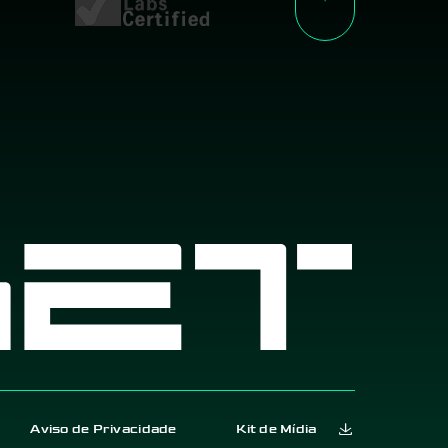
Aviso de Privacidade
Kit de Mídia