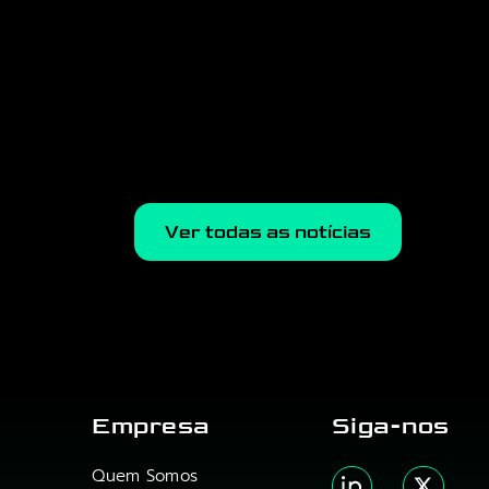
RA A HOLLYWOODBETS
oferta tecnológica completa e pronta para lançamento, com
, Streaming e Risk Management
 mais
6 Aug 
Ver todas as notícias
Empresa
Siga-nos
Quem Somos