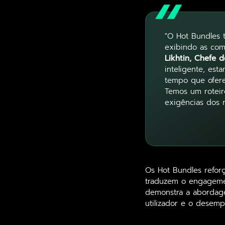
"O Hot Bundles 
exibindo as com
Likhtin, Chefe 
inteligente, est
tempo que ofere
Temos um roteir
exigências dos n
Os Hot Bundles refor
traduzem o engagement
demonstra a abordage
utilizador e o desem