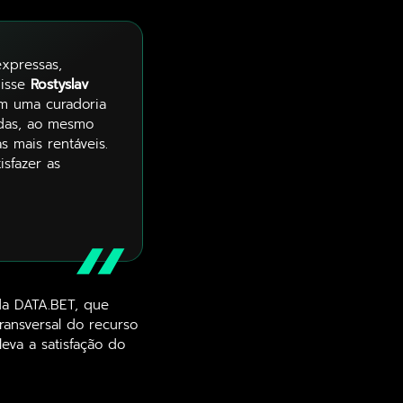
expressas,
disse
Rostyslav
com uma curadoria
vadas, ao mesmo
 mais rentáveis.
sfazer as
da DATA.BET, que
ransversal do recurso
eva a satisfação do