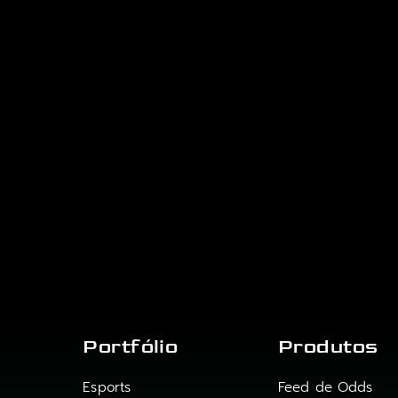
ARTIDAS BOT-VS-BOT
PA
crescimento mensurável ano após ano nos
Uma 
e seu conteúdo virtual de futebol
Feed
21 May 2026
Ler
Portfólio
Produtos
Esports
Feed de Odds