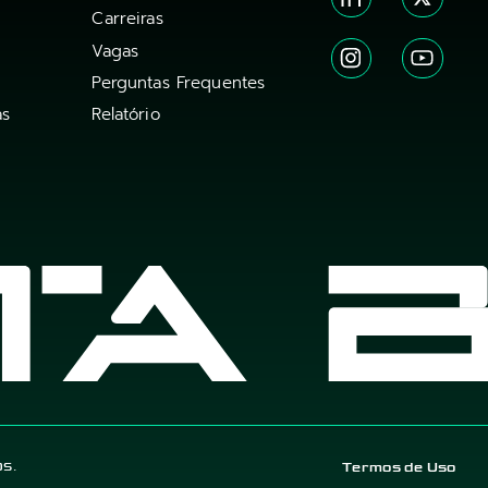
Carreiras
Vagas
Perguntas Frequentes
as
Relatório
Termos de Uso
OS.