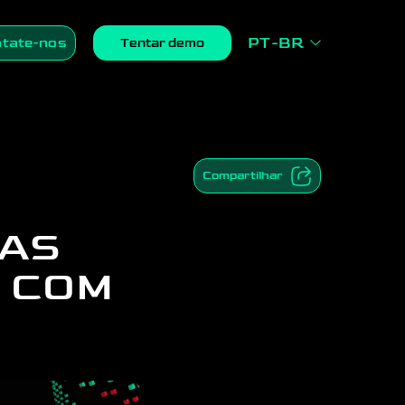
PT-BR
tate-nos
Tentar demo
Compartilhar
DAS
 COM
S