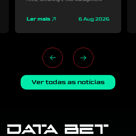
Ler mais
6 Aug 2026
Ver todas as notícias