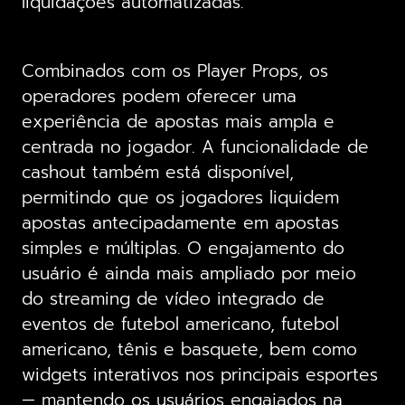
liquidações automatizadas.
Combinados com os Player Props, os
operadores podem oferecer uma
experiência de apostas mais ampla e
centrada no jogador. A funcionalidade de
cashout também está disponível,
permitindo que os jogadores liquidem
apostas antecipadamente em apostas
simples e múltiplas. O engajamento do
usuário é ainda mais ampliado por meio
do streaming de vídeo integrado de
eventos de futebol americano, futebol
americano, tênis e basquete, bem como
widgets interativos nos principais esportes
— mantendo os usuários engajados na