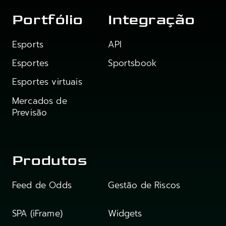
Portfólio
Integração
Esports
API
Esportes
Sportsbook
Esportes virtuais
Mercados de
Previsão
Produtos
Feed de Odds
Gestão de Riscos
SPA (iFrame)
Widgets