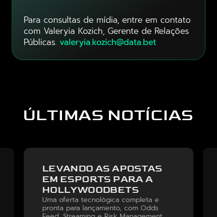
Para consultas de mídia, entre em contato
com Valeryia Kozich, Gerente de Relações
Públicas.
valeryia.kozich@data.bet
ÚLTIMAS NOTÍCIAS
LEVANDO AS APOSTAS
EM ESPORTS PARA A
HOLLYWOODBETS
Uma oferta tecnológica completa e
pronta para lançamento, com Odds
Feed, Streaming e Risk Management