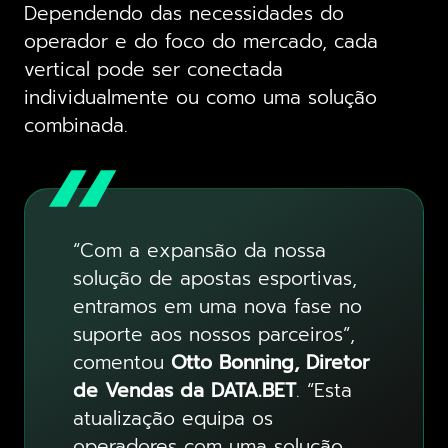
Dependendo das necessidades do
operador e do foco do mercado, cada
vertical pode ser conectada
individualmente ou como uma solução
combinada.
“Com a expansão da nossa
solução de apostas esportivas,
entramos em uma nova fase no
suporte aos nossos parceiros”,
comentou
Otto Bonning, Diretor
de Vendas da DATA.BET
. “Esta
atualização equipa os
operadores com uma solução