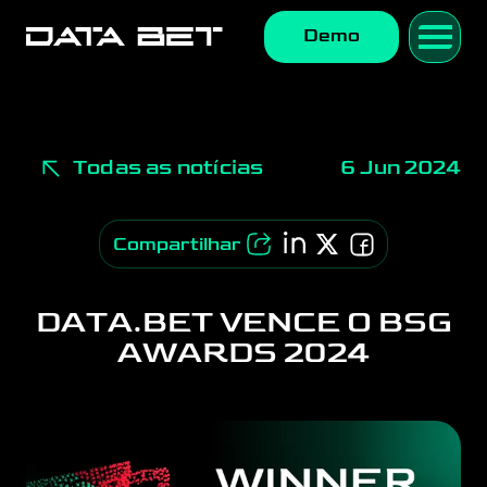
Demo
Todas as notícias
6 Jun 2024
Compartilhar
DATA.BET VENCE O BSG
AWARDS 2024