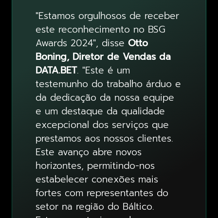
"Estamos orgulhosos de receber
este reconhecimento no BSG
Awards 2024", disse
Otto
Boning, Diretor de Vendas da
DATA.BET
. "Este é um
testemunho do trabalho árduo e
da dedicação da nossa equipe
e um destaque da qualidade
excepcional dos serviços que
prestamos aos nossos clientes.
Este avanço abre novos
horizontes, permitindo-nos
estabelecer conexões mais
fortes com representantes do
setor na região do Báltico.