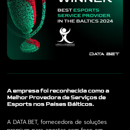
A empresa foi reconhecida como a
Melhor Provedora de Serviços de
Esports nos Países Bálticos.
A DATA.BET, fornecedora de soluções