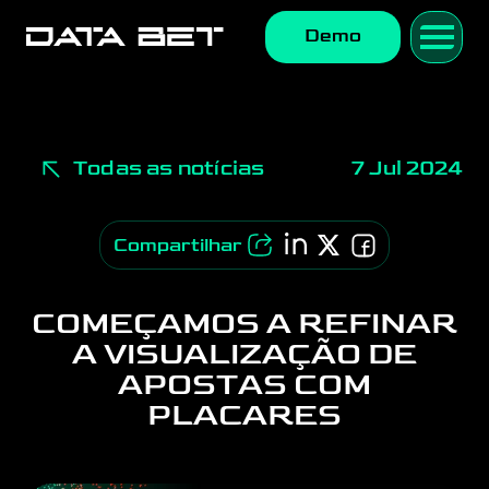
Demo
Todas as notícias
7 Jul 2024
Compartilhar
COMEÇAMOS A REFINAR
A VISUALIZAÇÃO DE
APOSTAS COM
PLACARES