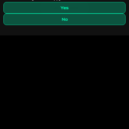
Saiba mais
Yes
No