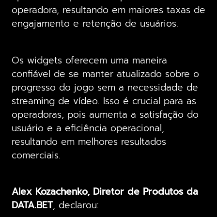
operadora, resultando em maiores taxas de
engajamento e retenção de usuários.
Os widgets oferecem uma maneira
confiável de se manter atualizado sobre o
progresso do jogo sem a necessidade de
streaming de vídeo. Isso é crucial para as
operadoras, pois aumenta a satisfação do
usuário e a eficiência operacional,
resultando em melhores resultados
comerciais.
Alex Kozachenko, Diretor de Produtos da
DATA.BET
, declarou: