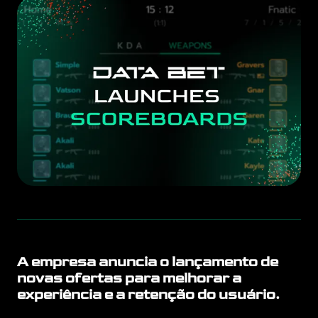
A empresa anuncia o lançamento de
novas ofertas para melhorar a
experiência e a retenção do usuário.