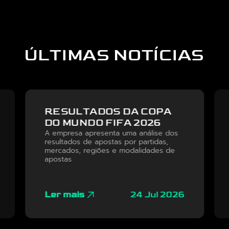
ÚLTIMAS NOTÍCIAS
RESULTADOS DA COPA
DO MUNDO FIFA 2026
A empresa apresenta uma análise dos
resultados de apostas por partidas,
mercados, regiões e modalidades de
apostas
Ler mais
24 Jul 2026