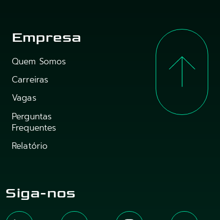
Empresa
Quem Somos
Carreiras
Vagas
Perguntas
Frequentes
Relatório
Siga-nos