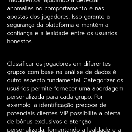
fraudulentos, ajudando a detectar
anomalias no comportamento e nas
apostas dos jogadores. Isso garante a
segurança da plataforma e mantém a
confiança e a lealdade entre os usuários
honestos.
Classificar os jogadores em diferentes
grupos com base na análise de dados é
outro aspecto fundamental. Categorizar os
usuários permite fornecer uma abordagem
personalizada para cada grupo. Por
exemplo, a identificação precoce de
potenciais clientes VIP possibilita a oferta
de bônus exclusivos e atenção
personalizada, fomentando a lealdade e a