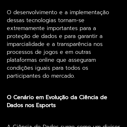
O desenvolvimento e a implementação
dessas tecnologias tornam-se
extremamente importantes para a
proteção de dados e para garantir a
imparcialidade e a transparência nos
processos de jogos e em outras
plataformas online que asseguram
condições iguais para todos os
participantes do mercado.
O Cenário em Evolução da Ciência de
Dados nos Esports
A Ciência de Dados surge como um divisor