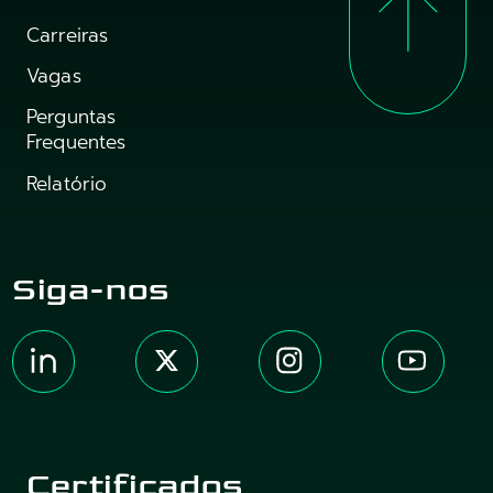
Carreiras
Vagas
Perguntas
Frequentes
Relatório
Siga-nos
Certificados