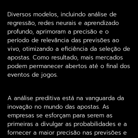
Diversos modelos, incluindo análise de
regressão, redes neurais e aprendizado
profundo, aprimoram a precisão e o
período de relevância das previsões ao
vivo, otimizando a eficiência da seleção de
apostas. Como resultado, mais mercados
podem permanecer abertos até o final dos
eventos de jogos.
A análise preditiva está na vanguarda da
inovação no mundo das apostas. As
empresas se esforçam para serem as
primeiras a divulgar as probabilidades e a
fornecer a maior precisão nas previsões e