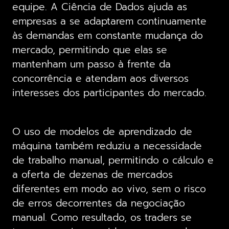
equipe. A Ciência de Dados ajuda as
empresas a se adaptarem continuamente
às demandas em constante mudança do
mercado, permitindo que elas se
mantenham um passo à frente da
concorrência e atendam aos diversos
interesses dos participantes do mercado.
O uso de modelos de aprendizado de
máquina também reduziu a necessidade
de trabalho manual, permitindo o cálculo e
a oferta de dezenas de mercados
diferentes em modo ao vivo, sem o risco
de erros decorrentes da negociação
manual. Como resultado, os traders se