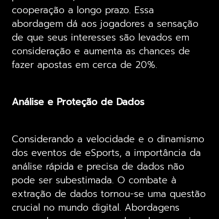
cooperação a longo prazo. Essa
abordagem dá aos jogadores a sensação
de que seus interesses são levados em
consideração e aumenta as chances de
fazer apostas em cerca de 20%.
Análise e Proteção de Dados
Considerando a velocidade e o dinamismo
dos eventos de eSports, a importância da
análise rápida e precisa de dados não
pode ser subestimada. O combate à
extração de dados tornou-se uma questão
crucial no mundo digital. Abordagens