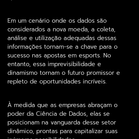
Em um cenário onde os dados são
considerados a nova moeda, a coleta,
análise e utilização adequadas dessas
informações tornam-se a chave para o
sucesso nas apostas em esports. No
entanto, essa imprevisibilidade e
dinamismo tornam o futuro promissor e
repleto de oportunidades incríveis.
À medida que as empresas abraçam o
poder da Ciência de Dados, elas se
posicionam na vanguarda desse setor
dinâmico, prontas para capitalizar suas