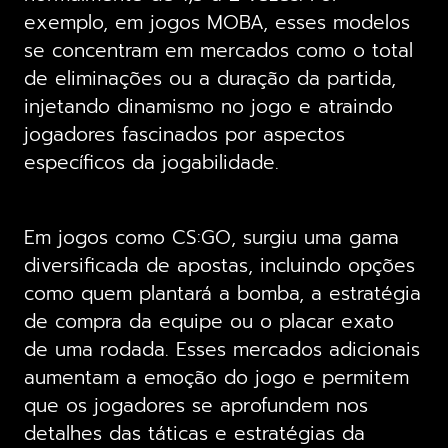
exemplo, em jogos MOBA, esses modelos
se concentram em mercados como o total
de eliminações ou a duração da partida,
injetando dinamismo no jogo e atraindo
jogadores fascinados por aspectos
específicos da jogabilidade.
Em jogos como CS:GO, surgiu uma gama
diversificada de apostas, incluindo opções
como quem plantará a bomba, a estratégia
de compra da equipe ou o placar exato
de uma rodada. Esses mercados adicionais
aumentam a emoção do jogo e permitem
que os jogadores se aprofundem nos
detalhes das táticas e estratégias da