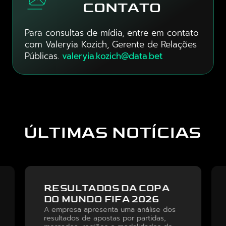
CONTATO
Para consultas de mídia, entre em contato
com Valeryia Kozich, Gerente de Relações
Públicas.
valeryia.kozich@data.bet
ÚLTIMAS NOTÍCIAS
RESULTADOS DA COPA
DO MUNDO FIFA 2026
A empresa apresenta uma análise dos
resultados de apostas por partidas,