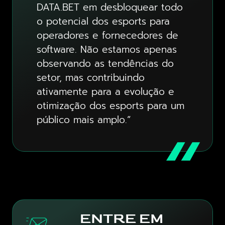
DATA.BET em desbloquear todo
o potencial dos esports para
operadores e fornecedores de
software. Não estamos apenas
observando as tendências do
setor, mas contribuindo
ativamente para a evolução e
otimização dos esports para um
público mais amplo.”
ENTRE EM