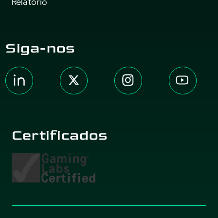
Relatório
Siga-nos
Certificados