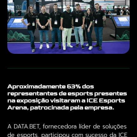
Aproximadamente 63% dos
representantes de esports presentes
na exposição visitaram a ICE Esports
Arena, patrocinada pela empresa.
A DATA.BET, fornecedora líder de soluções
de esports, participou com sucesso da ICE