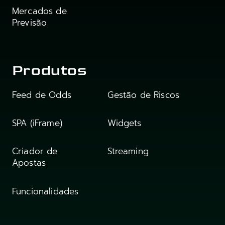
Mercados de
Previsão
Produtos
Feed de Odds
Gestão de Riscos
SPA (iFrame)
Widgets
Criador de
Streaming
Apostas
Funcionalidades