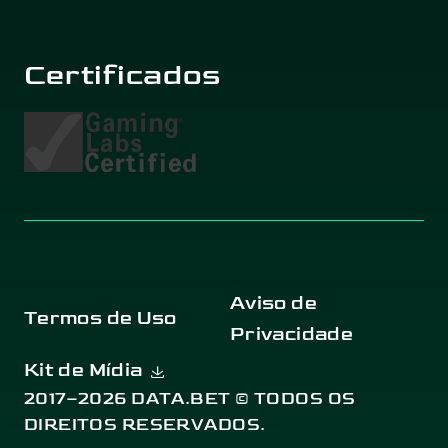
Certificados
Aviso de
Termos de Uso
Privacidade
Kit de Mídia
2017–2026 DATA.BET © TODOS OS
DIREITOS RESERVADOS.