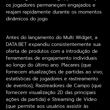
os jogadores permaneçam engajados e
reajam rapidamente durante os momentos
dinâmicos do jogo.
Antes do lançamento do Multi Widget, a
DATA.BET expandiu consistentemente sua
oferta de produtos com a introdução de
ferramentas de engajamento individuais
ao longo do último ano. Placares (que
fornecem atualizações de partidas ao vivo,
estatísticas de jogadores e rastreamento
de eventos), Rastreadores de Campo (que
fornecem visualização 2D das principais
ações da partida) e Streaming de Vídeo
(que permite aos usuários assistir às