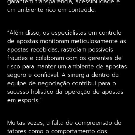
garantem transparência, acessibilidade e
um ambiente rico em conteúdo.
“Além disso, os especialistas em controle
de apostas monitoram meticulosamente as
apostas recebidas, rastreiam possíveis
fraudes e colaboram com os gerentes de
risco para manter um ambiente de apostas
seguro e confiável. A sinergia dentro da
equipe de negociação contribui para o
sucesso holístico da operação de apostas
em esports.”
Muitas vezes, a falta de compreensão de
fatores como o comportamento dos