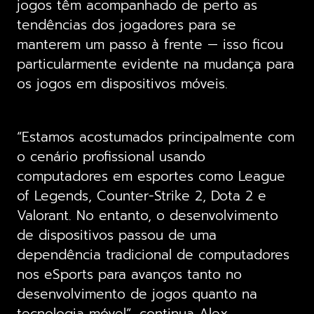
jogos têm acompanhado de perto as
tendências dos jogadores para se
manterem um passo à frente — isso ficou
particularmente evidente na mudança para
os jogos em dispositivos móveis.
“Estamos acostumados principalmente com
o cenário profissional usando
computadores em esportes como League
of Legends, Counter-Strike 2, Dota 2 e
Valorant. No entanto, o desenvolvimento
de dispositivos passou de uma
dependência tradicional de computadores
nos eSports para avanços tanto no
desenvolvimento de jogos quanto na
tecnologia móvel”, continua Alex.