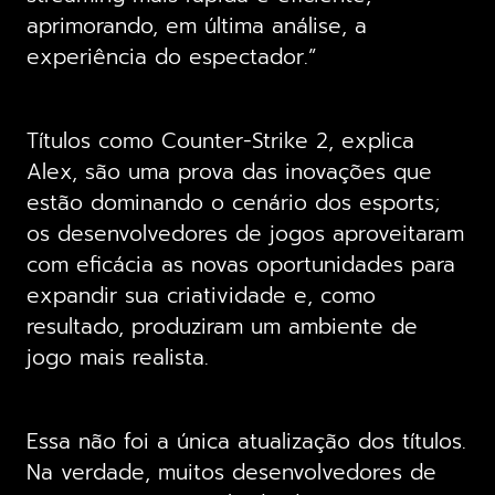
aprimorando, em última análise, a
experiência do espectador.”
Títulos como Counter-Strike 2, explica
Alex, são uma prova das inovações que
estão dominando o cenário dos esports;
os desenvolvedores de jogos aproveitaram
com eficácia as novas oportunidades para
expandir sua criatividade e, como
resultado, produziram um ambiente de
jogo mais realista.
Essa não foi a única atualização dos títulos.
Na verdade, muitos desenvolvedores de