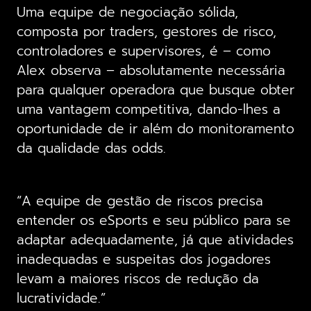
Uma equipe de negociação sólida,
composta por traders, gestores de risco,
controladores e supervisores, é – como
Alex observa – absolutamente necessária
para qualquer operadora que busque obter
uma vantagem competitiva, dando-lhes a
oportunidade de ir além do monitoramento
da qualidade das odds.
“A equipe de gestão de riscos precisa
entender os eSports e seu público para se
adaptar adequadamente, já que atividades
inadequadas e suspeitas dos jogadores
levam a maiores riscos de redução da
lucratividade.”