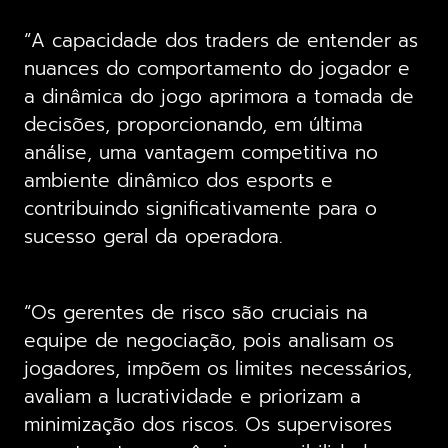
“A capacidade dos traders de entender as
nuances do comportamento do jogador e
a dinâmica do jogo aprimora a tomada de
decisões, proporcionando, em última
análise, uma vantagem competitiva no
ambiente dinâmico dos esports e
contribuindo significativamente para o
sucesso geral da operadora.
“Os gerentes de risco são cruciais na
equipe de negociação, pois analisam os
jogadores, impõem os limites necessários,
avaliam a lucratividade e priorizam a
minimização dos riscos. Os supervisores