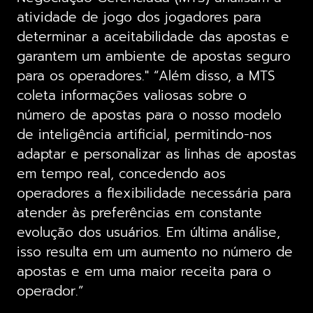
atividade de jogo dos jogadores para
determinar a aceitabilidade das apostas e
garantem um ambiente de apostas seguro
para os operadores." “Além disso, a MTS
coleta informações valiosas sobre o
número de apostas para o nosso modelo
de inteligência artificial, permitindo-nos
adaptar e personalizar as linhas de apostas
em tempo real, concedendo aos
operadores a flexibilidade necessária para
atender às preferências em constante
evolução dos usuários. Em última análise,
isso resulta em um aumento no número de
apostas e em uma maior receita para o
operador.”