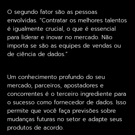
O segundo fator são as pessoas
envolvidas. “Contratar os melhores talentos
é igualmente crucial, o que é essencial
para liderar e inovar no mercado. Não
importa se são as equipes de vendas ou
de ciência de dados.”
Um conhecimento profundo do seu
mercado, parceiros, apostadores e
concorrentes é o terceiro ingrediente para
o sucesso como fornecedor de dados. Isso
permite que você faça previsões sobre
mudanças futuras no setor e adapte seus
produtos de acordo.