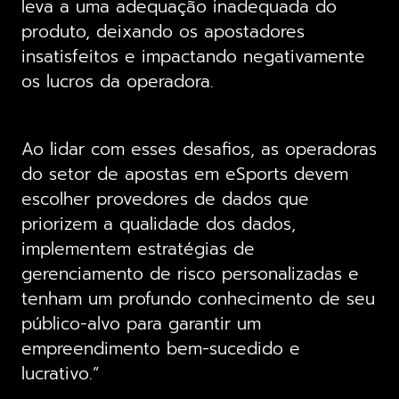
leva a uma adequação inadequada do
produto, deixando os apostadores
insatisfeitos e impactando negativamente
os lucros da operadora.
Ao lidar com esses desafios, as operadoras
do setor de apostas em eSports devem
escolher provedores de dados que
priorizem a qualidade dos dados,
implementem estratégias de
gerenciamento de risco personalizadas e
tenham um profundo conhecimento de seu
público-alvo para garantir um
empreendimento bem-sucedido e
lucrativo.”