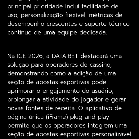
principal prioridade inclui facilidade de
uso, personalização flexível, métricas de
desempenho crescentes e suporte técnico
contínuo de uma equipe dedicada.
Na ICE 2026, a DATA.BET destacará uma
solução para operadores de cassino,
demonstrando como a adição de uma
seção de apostas esportivas pode
aprimorar o engajamento do usuário,
prolongar a atividade do jogador e gerar
novas fontes de receita. O aplicativo de
página única (iFrame) plug-and-play
permite que os operadores integrem uma
seção de apostas esportivas personalizável