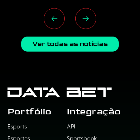
Ver todas as notícias
Portfólio
Integração
Esports
API
Esportes
Sportsbook