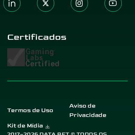
Certificados
Aviso de
Termos de Uso
Privacidade
Kit de Mídia
2017–2026 DATA.BET © TODOS OS