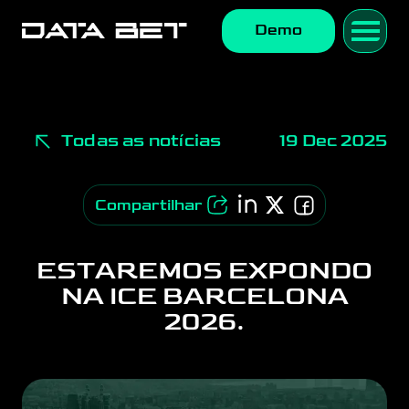
Demo
Todas as notícias
19 Dec 2025
Compartilhar
ESTAREMOS EXPONDO
NA ICE BARCELONA
2026.