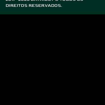
DIREITOS RESERVADOS.