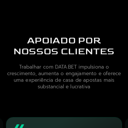
APOIADO POR
NOSSOS CLIENTES
Trabalhar com DATA.BET impulsiona o
crescimento, aumenta o engajamento e oferece
uma experiência de casa de apostas mais
substancial e lucrativa