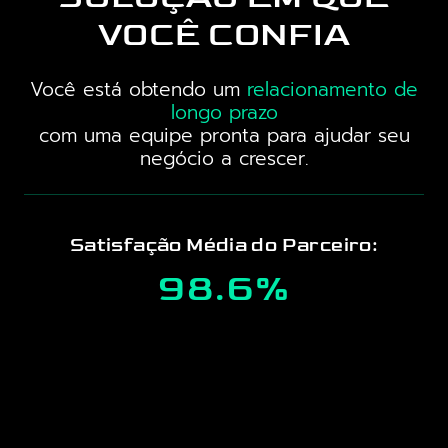
VOCÊ CONFIA
Você está obtendo um
relacionamento de
longo prazo
com uma equipe pronta para ajudar seu
negócio a crescer.
Satisfação Média do Parceiro:
98.6%