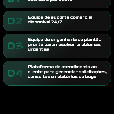
02
Equipe de suporte comercial
disponível 24/7
Equipe de engenharia de plantão
03
pronta para resolver problemas
urgentes
Plataforma de atendimento ao
04
cliente para gerenciar solicitações,
consultas e relatórios de bugs