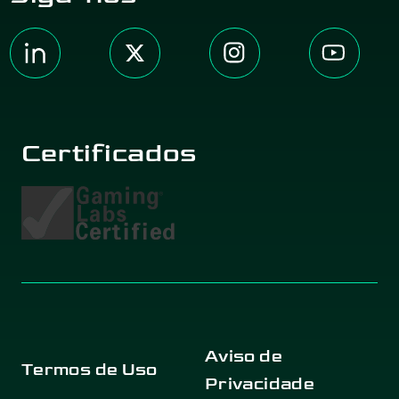
Certificados
Aviso de
Termos de Uso
Privacidade