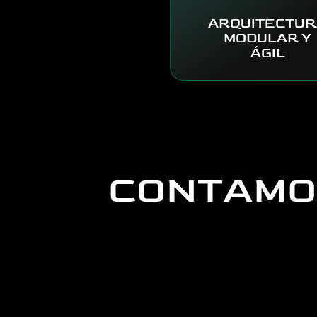
ARQUITECTUR
MODULAR Y
ÁGIL
CONTAMOS