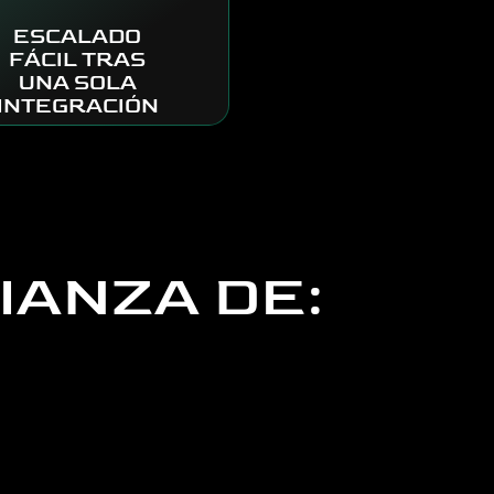
ESCALADO
FÁCIL TRAS
UNA SOLA
INTEGRACIÓN
IANZA DE: