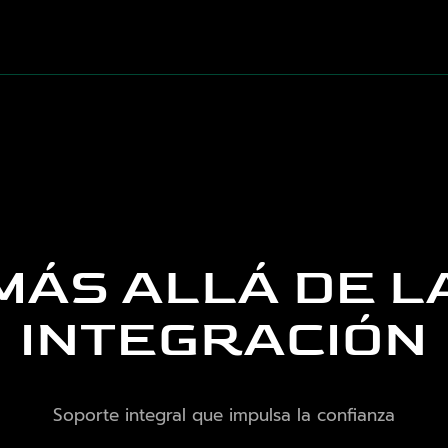
MÁS ALLÁ DE L
INTEGRACIÓN
Soporte integral que impulsa la confianza