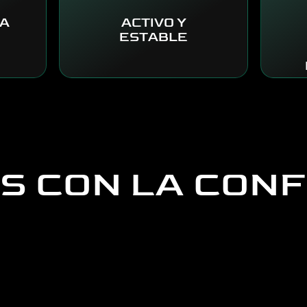
A
ACTIVO Y
ESTABLE
 CON LA CONF