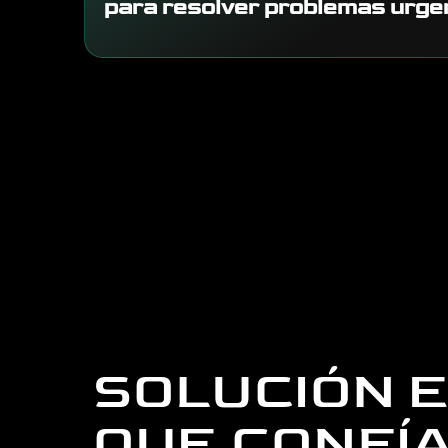
para resolver problemas urge
SOLUCIÓN E
QUE CONFÍ