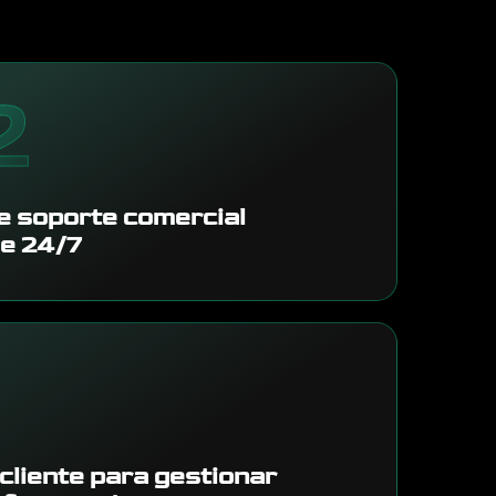
2
e soporte comercial
le 24/7
 cliente para gestionar