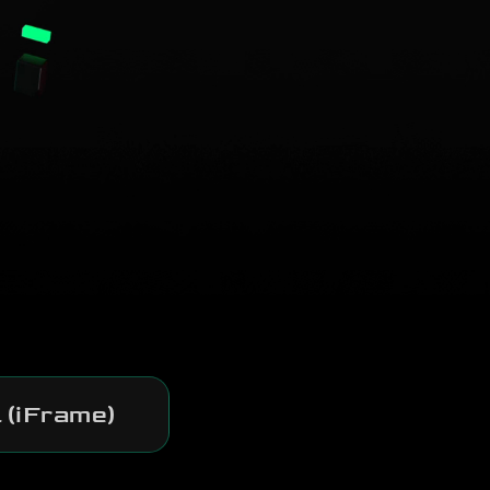
 (iFrame)