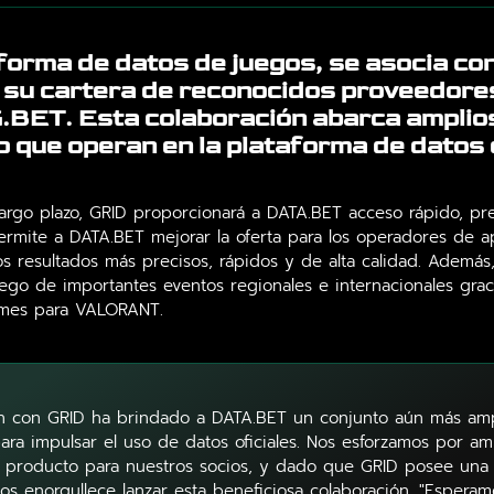
aforma de datos de juegos, se asocia 
 su cartera de reconocidos proveedore
BET. Esta colaboración abarca amplios
o que operan en la plataforma de datos
rgo plazo, GRID proporcionará a DATA.BET acceso rápido, prec
 permite a DATA.BET mejorar la oferta para los operadores de 
los resultados más precisos, rápidos y de alta calidad. Además
ego de importantes eventos regionales e internacionales gra
ames para VALORANT.
ón con GRID ha brindado a DATA.BET un conjunto aún más am
ra impulsar el uso de datos oficiales. Nos esforzamos por am
o producto para nuestros socios, y dado que GRID posee una
 nos enorgullece lanzar esta beneficiosa colaboración. "Esperam