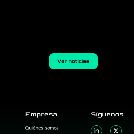
mpresa presenta un análisis de los resultados de apuestas po
idos, mercados, regiones y modalidades de apuesta
r más
24 Jul 
Ver noticias
Empresa
Síguenos
Quiénes somos