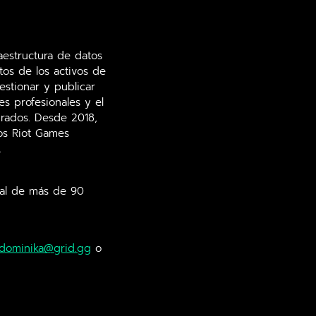
estructura de datos
tos de los activos de
estionar y publicar
es profesionales y el
grados. Desde 2018,
los Riot Games
.
obal de más de 90
dominika@grid.gg
o