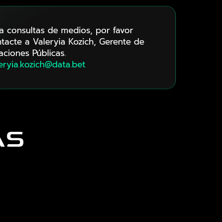
a consultas de medios, por favor
tacte a Valeryia Kozich, Gerente de
aciones Públicas.
eryia.kozich@data.bet
AS
 LA
UN AÑO DESPUÉS DEL LAN
REVELADOS LOS RESULTA