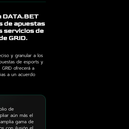
con DATA.BET
s de apuestas
 servicios de
 de GRID.
iso y granular a los
apuestas de esports y
, GRID ofrecerá a
cias a un acuerdo
plio de
pliar aún más el
 amplia gama de
os con ilusión el