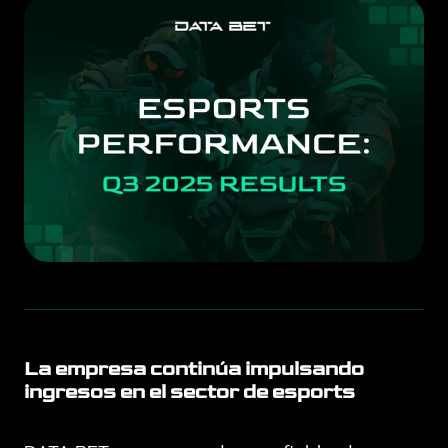
La empresa continúa impulsando
ingresos en el sector de esports