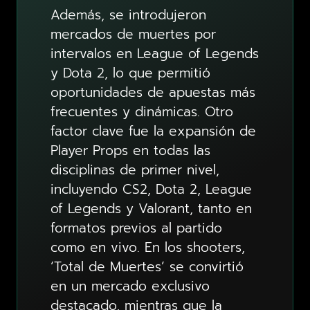
Además, se introdujeron
mercados de muertes por
intervalos en League of Legends
y Dota 2, lo que permitió
oportunidades de apuestas más
frecuentes y dinámicas. Otro
factor clave fue la expansión de
Player Props en todas las
disciplinas de primer nivel,
incluyendo CS2, Dota 2, League
of Legends y Valorant, tanto en
formatos previos al partido
como en vivo. En los shooters,
‘Total de Muertes’ se convirtió
en un mercado exclusivo
destacado, mientras que la