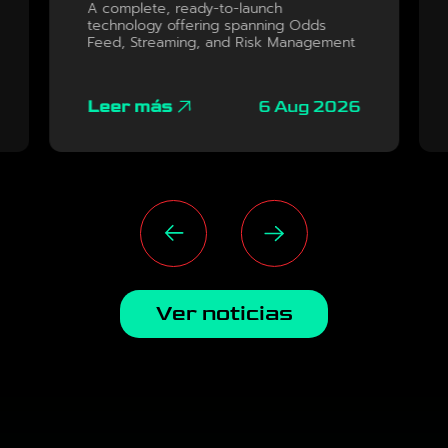
A complete, ready-to-launch
technology offering spanning Odds
Feed, Streaming, and Risk Management
Leer más
6 Aug 2026
Ver noticias