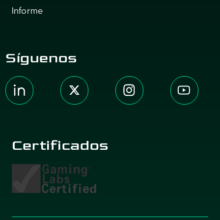
Informe
Síguenos
Certificados