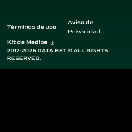
Aviso de
Términos de uso
Privacidad
Kit de Medios
2017-2026 DATA.BET © ALL RIGHTS
RESERVED.