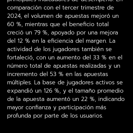
comparación con el tercer trimestre de
2024, el volumen de apuestas mejoró un
60 %, mientras que el beneficio total
creció un 79 %, apoyado por una mejora
del 12 % en la eficiencia del margen. La
actividad de los jugadores también se
fortaleció, con un aumento del 33 % en el
número total de apuestas realizadas y un
incremento del 53 % en las apuestas
múltiples. La base de jugadores activos se
expandió un 126 %, y el tamaño promedio
de la apuesta aumentó un 22 %, indicando
mayor confianza y participación más
profunda por parte de los usuarios.