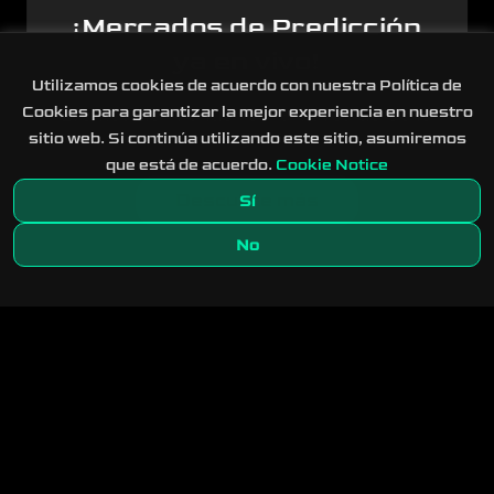
¡Mercados de Predicción
ya en vivo!
Utilizamos cookies de acuerdo con nuestra Política de
Eventos del mundo real a través de ocho
Cookies para garantizar la mejor experiencia en nuestro
categorías
sitio web. Si continúa utilizando este sitio, asumiremos
que está de acuerdo.
Cookie Notice
Descubre más
Sí
No