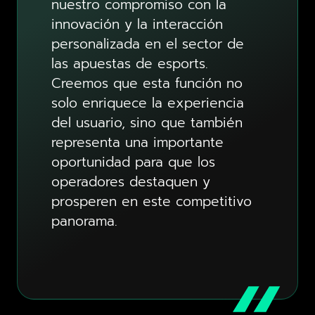
nuestro compromiso con la
innovación y la interacción
personalizada en el sector de
las apuestas de esports.
Creemos que esta función no
solo enriquece la experiencia
del usuario, sino que también
representa una importante
oportunidad para que los
operadores destaquen y
prosperen en este competitivo
panorama.