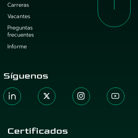
Carreras
Vacantes
Preguntas
frecuentes
Informe
Síguenos
Certificados