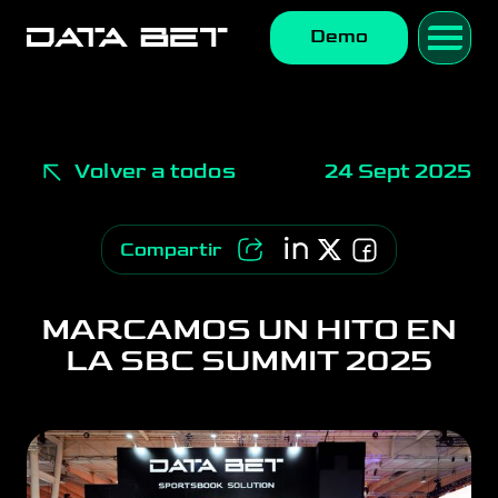
Demo
Volver a todos
24 Sept 2025
Compartir
MARCAMOS UN HITO EN
LA SBC SUMMIT 2025