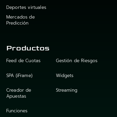
Deportes virtuales
Mercados de
Predicción
Productos
Feed de Cuotas
Gestión de Riesgos
SPA (iFrame)
Widgets
Creador de
Streaming
Apuestas
Funciones