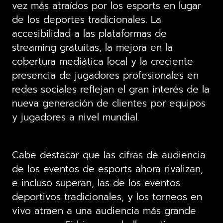
vez más atraídos por los esports en lugar
de los deportes tradicionales. La
accesibilidad a las plataformas de
streaming gratuitas, la mejora en la
cobertura mediática local y la creciente
presencia de jugadores profesionales en
redes sociales reflejan el gran interés de la
nueva generación de clientes por equipos
y jugadores a nivel mundial.
Cabe destacar que las cifras de audiencia
de los eventos de esports ahora rivalizan,
e incluso superan, las de los eventos
deportivos tradicionales, y los torneos en
vivo atraen a una audiencia más grande