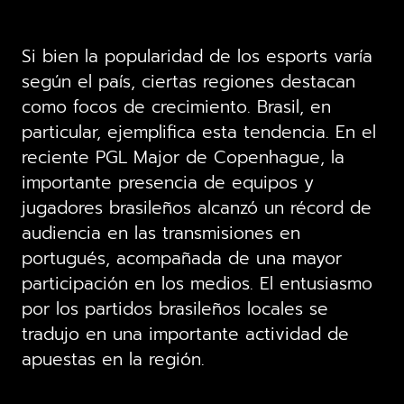
Si bien la popularidad de los esports varía
según el país, ciertas regiones destacan
como focos de crecimiento. Brasil, en
particular, ejemplifica esta tendencia. En el
reciente PGL Major de Copenhague, la
importante presencia de equipos y
jugadores brasileños alcanzó un récord de
audiencia en las transmisiones en
portugués, acompañada de una mayor
participación en los medios. El entusiasmo
por los partidos brasileños locales se
tradujo en una importante actividad de
apuestas en la región.