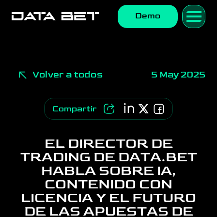
Demo
Volver a todos
5 May 2025
Compartir
EL DIRECTOR DE
TRADING DE DATA.BET
HABLA SOBRE IA,
CONTENIDO CON
LICENCIA Y EL FUTURO
DE LAS APUESTAS DE