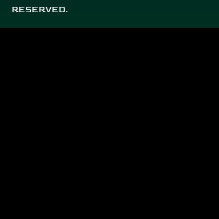
RESERVED.