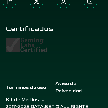
Certificados
Aviso de
Términos de uso
Privacidad
Kit de Medios
2017-2026 DATA.BET © ALL RIGHTS