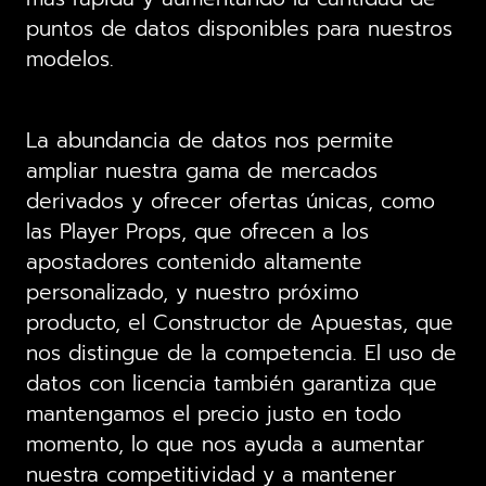
puntos de datos disponibles para nuestros
modelos.
La abundancia de datos nos permite
ampliar nuestra gama de mercados
derivados y ofrecer ofertas únicas, como
las Player Props, que ofrecen a los
apostadores contenido altamente
personalizado, y nuestro próximo
producto, el Constructor de Apuestas, que
nos distingue de la competencia. El uso de
datos con licencia también garantiza que
mantengamos el precio justo en todo
momento, lo que nos ayuda a aumentar
nuestra competitividad y a mantener