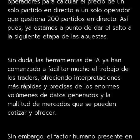
operadores para calcular el precio de un
solo partido en directo a un solo operador
que gestiona 200 partidos en directo. Así
pues, ya estamos a punto de dar el salto a
la siguiente etapa de las apuestas.
Sin duda, las herramientas de IA ya han
comenzado a facilitar mucho el trabajo de
los traders, ofreciendo interpretaciones
más rápidas y precisas de los enormes
volúmenes de datos generados y la
multitud de mercados que se pueden
cotizar y ofrecer.
Sin embargo, el factor humano presente en