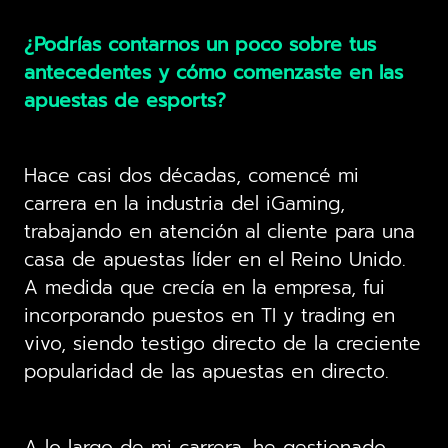
¿Podrías contarnos un poco sobre tus
antecedentes y cómo comenzaste en las
apuestas de esports?
Hace casi dos décadas, comencé mi
carrera en la industria del iGaming,
trabajando en atención al cliente para una
casa de apuestas líder en el Reino Unido.
A medida que crecía en la empresa, fui
incorporando puestos en TI y trading en
vivo, siendo testigo directo de la creciente
popularidad de las apuestas en directo.
A lo largo de mi carrera, he gestionado