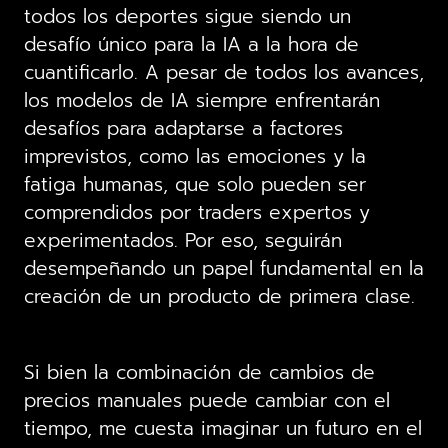
todos los deportes sigue siendo un
desafío único para la IA a la hora de
cuantificarlo. A pesar de todos los avances,
los modelos de IA siempre enfrentarán
desafíos para adaptarse a factores
imprevistos, como las emociones y la
fatiga humanas, que solo pueden ser
comprendidos por traders expertos y
experimentados. Por eso, seguirán
desempeñando un papel fundamental en la
creación de un producto de primera clase.
Si bien la combinación de cambios de
precios manuales puede cambiar con el
tiempo, me cuesta imaginar un futuro en el