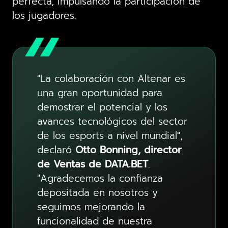
perfecta, impulsando la participación de
los jugadores.
"La colaboración con Altenar es
una gran oportunidad para
demostrar el potencial y los
avances tecnológicos del sector
de los esports a nivel mundial",
declaró
Otto Bonning, director
de Ventas de DATA.BET
.
"Agradecemos la confianza
depositada en nosotros y
seguimos mejorando la
funcionalidad de nuestra