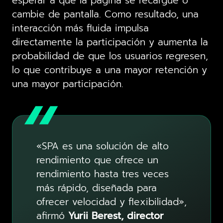
esperar a que la página se recargue o
cambie de pantalla. Como resultado, una
interacción más fluida impulsa
directamente la participación y aumenta la
probabilidad de que los usuarios regresen,
lo que contribuye a una mayor retención y
una mayor participación.
«SPA es una solución de alto
rendimiento que ofrece un
rendimiento hasta tres veces
más rápido, diseñada para
ofrecer velocidad y flexibilidad»,
afirmó
Yurii Berest, director