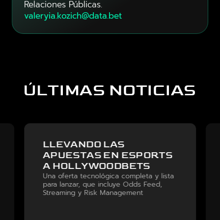
Relaciones Públicas.
valeryia.kozich@data.bet
ÚLTIMAS NOTICIAS
LLEVANDO LAS
APUESTAS EN ESPORTS
A HOLLYWOODBETS
Una oferta tecnológica completa y lista
para lanzar, que incluye Odds Feed,
Streaming y Risk Management