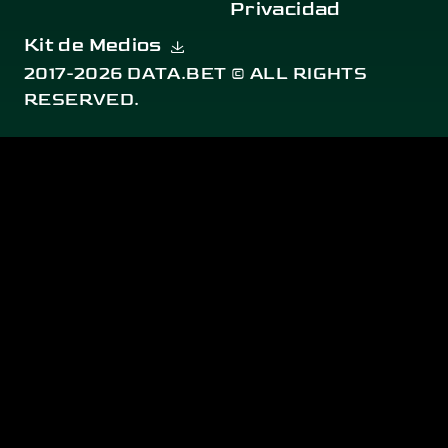
Privacidad
Kit de Medios
2017-2026 DATA.BET © ALL RIGHTS
RESERVED.