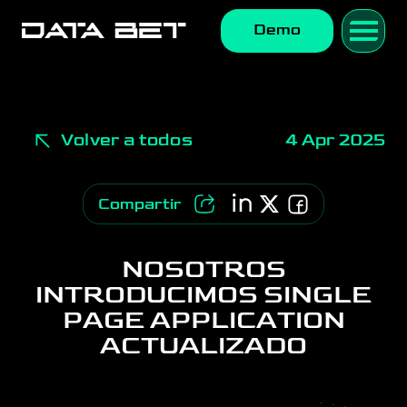
Demo
Volver a todos
4 Apr 2025
Compartir
NOSOTROS
INTRODUCIMOS SINGLE
PAGE APPLICATION
ACTUALIZADO