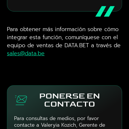
Para obtener más información sobre cómo
integrar esta función, comuníquese con el
equipo de ventas de DATA.BET a través de
sales@data.be
PONERSE EN
CONTACTO
Para consultas de medios, por favor
contacte a Valeryia Kozich, Gerente de