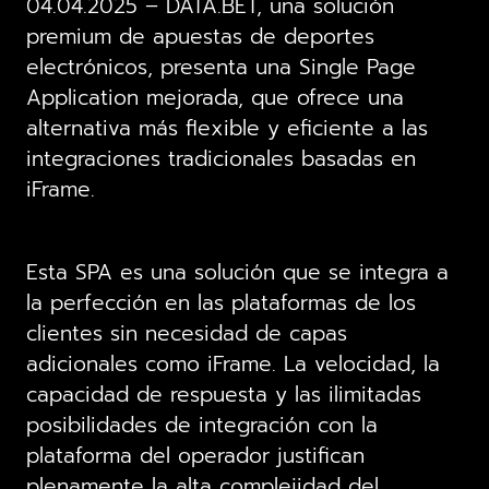
04.04.2025 – DATA.BET, una solución
premium de apuestas de deportes
electrónicos, presenta una Single Page
Application mejorada, que ofrece una
alternativa más flexible y eficiente a las
integraciones tradicionales basadas en
iFrame.
Esta SPA es una solución que se integra a
la perfección en las plataformas de los
clientes sin necesidad de capas
adicionales como iFrame. La velocidad, la
capacidad de respuesta y las ilimitadas
posibilidades de integración con la
plataforma del operador justifican
plenamente la alta complejidad del