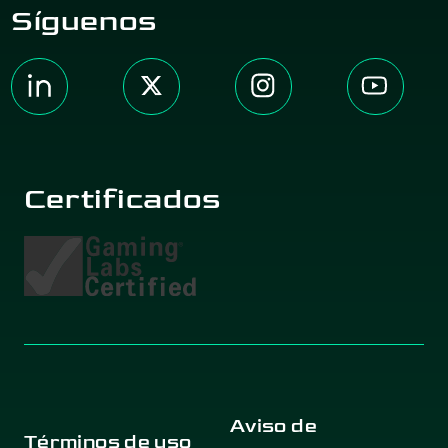
Síguenos
Certificados
Aviso de
Términos de uso