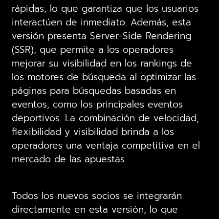
rápidas, lo que garantiza que los usuarios
interactúen de inmediato. Además, esta
versión presenta Server-Side Rendering
(SSR), que permite a los operadores
mejorar su visibilidad en los rankings de
los motores de búsqueda al optimizar las
páginas para búsquedas basadas en
eventos, como los principales eventos
deportivos. La combinación de velocidad,
flexibilidad y visibilidad brinda a los
operadores una ventaja competitiva en el
mercado de las apuestas.
Todos los nuevos socios se integrarán
directamente en esta versión, lo que