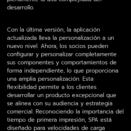
desarrollo.
Con la última versión, la aplicación
actualizada lleva la personalización a un
nuevo nivel. Ahora, los socios pueden
configurar y personalizar completamente
sus componentes y comportamientos de
forma independiente, lo que proporciona
una amplia personalización. Esta
flexibilidad permite a los clientes
desarrollar un producto excepcional que
se alinea con su audiencia y estrategia
comercial. Reconociendo la importancia del
tiempo de primera impresión, SPA está
diseñado para velocidades de carga