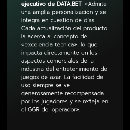
ejecutivo de DATA.BET
. «Admite
una amplia personalización y se
integra en cuestión de días.
Cada actualización del producto
la acerca al concepto de
«excelencia técnica», lo que
impacta directamente en los
aspectos comerciales de la
industria del entretenimiento de
juegos de azar. La facilidad de
uso siempre se ve
generosamente recompensada
por los jugadores y se refleja en
el GGR del operador».