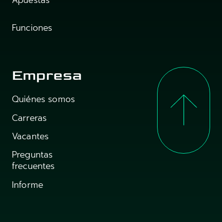
Apuestas
Funciones
Empresa
Quiénes somos
Carreras
Vacantes
Preguntas
frecuentes
Informe