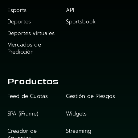
Esports
API
Deportes
Sportsbook
Deportes virtuales
Mercados de
Predicción
Productos
Feed de Cuotas
Gestión de Riesgos
SPA (iFrame)
Widgets
Creador de
Streaming