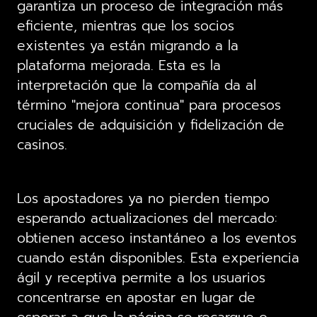
garantiza un proceso de integración más
eficiente, mientras que los socios
existentes ya están migrando a la
plataforma mejorada. Esta es la
interpretación que la compañía da al
término "mejora continua" para procesos
cruciales de adquisición y fidelización de
casinos.
Los apostadores ya no pierden tiempo
esperando actualizaciones del mercado:
obtienen acceso instantáneo a los eventos
cuando están disponibles. Esta experiencia
ágil y receptiva permite a los usuarios
concentrarse en apostar en lugar de