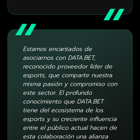
Estamos encantados de
asociarnos con DATA.BET,
reconocido proveedor líder de
esports, que comparte nuestra
misma pasión y compromiso con
este sector. El profundo
conocimiento que DATA.BET
tiene del ecosistema de los
esports y su creciente influencia
entre el público actual hacen de
esta colaboración una alianza