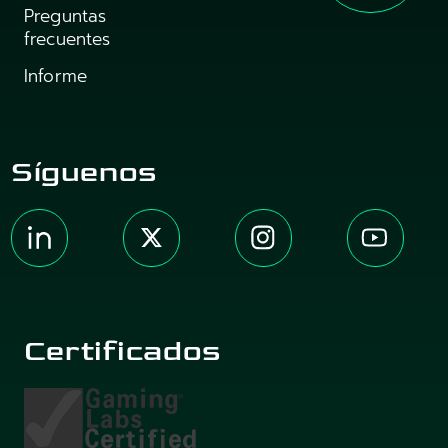
Preguntas
frecuentes
Informe
Síguenos
Certificados