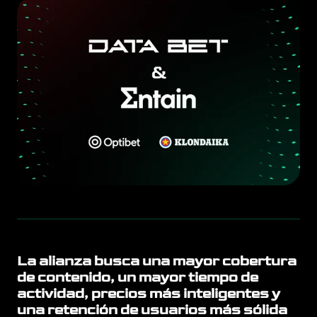
La alianza busca una mayor cobertura
de contenido, un mayor tiempo de
actividad, precios más inteligentes y
una retención de usuarios más sólida