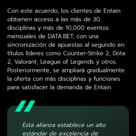
Con este acuerdo, los clientes de Entain
obtienen acceso a las más de 30
disciplinas y más de 10,000 eventos
mensuales de DATA.BET, con una
sincronización de apuestas al segundo en
títulos líderes como Counter-Strike 2, Dota
2, Valorant, League of Legends y otros.
Posteriormente, se ampliará gradualmente
la oferta con más disciplinas y funciones
para satisfacer la demanda de Entain.
Esta alianza establece un alto
estándar de excelencia de