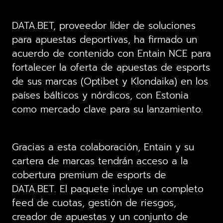
DATA.BET, proveedor líder de soluciones
para apuestas deportivas, ha firmado un
acuerdo de contenido con Entain NCE para
fortalecer la oferta de apuestas de esports
de sus marcas (Optibet y Klondaika) en los
países bálticos y nórdicos, con Estonia
como mercado clave para su lanzamiento.
Gracias a esta colaboración, Entain y su
cartera de marcas tendrán acceso a la
cobertura premium de esports de
DATA.BET. El paquete incluye un completo
feed de cuotas, gestión de riesgos,
creador de apuestas y un conjunto de