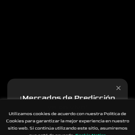
¡Mercados de Predicción
ya en vivo!
Utilizamos cookies de acuerdo con nuestra Política de
Eventos del mundo real a través de ocho
Cookies para garantizar la mejor experiencia en nuestro
categorías
sitio web. Si continúa utilizando este sitio, asumiremos