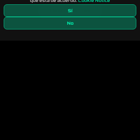
que está de acuerdo.
Cookie Notice
Descubre más
Sí
No