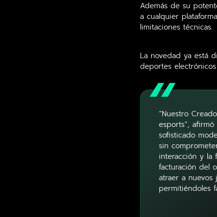
Además de su potente 
a cualquier plataform
limitaciones técnicas.
La novedad ya está di
deportes electrónicos
“Nuestro Creado
esports”, afirmó
sofisticado mod
sin comprometer
interacción y la
facturación del
atraer a nuevos 
permitiéndoles fa