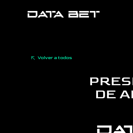
Volver a todos
PRES
DE A