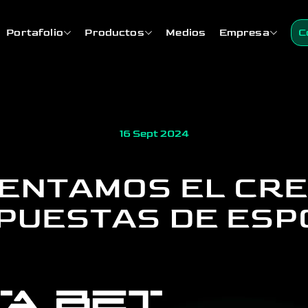
Portafolio
Productos
Medios
Empresa
C
16 Sept 2024
ENTAMOS EL CR
PUESTAS DE ESP