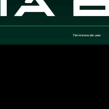
Términos de uso