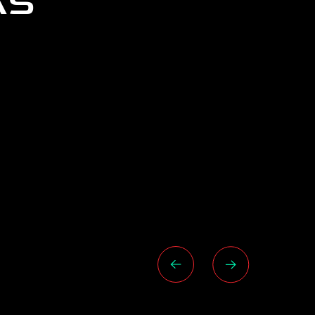
AS
S A
EL RENDIMIENTO DE LAS A
ESPORTS ACELERA HACIA 
Odds
Resultados sólidos impulsan un crecimiento so
GGR de esports entre los socios
2026
Leer más