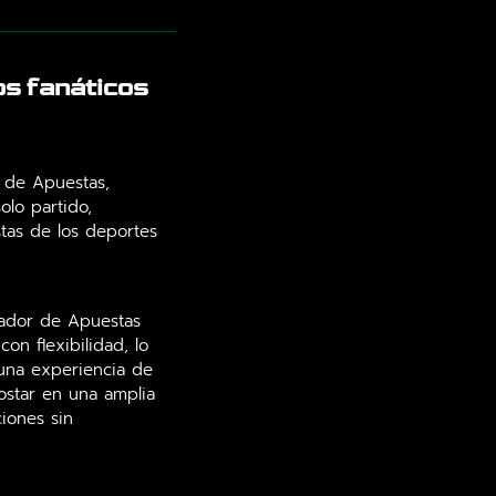
os fanáticos
r de Apuestas,
lo partido,
tas de los deportes
reador de Apuestas
on flexibilidad, lo
 una experiencia de
ostar en una amplia
iones sin