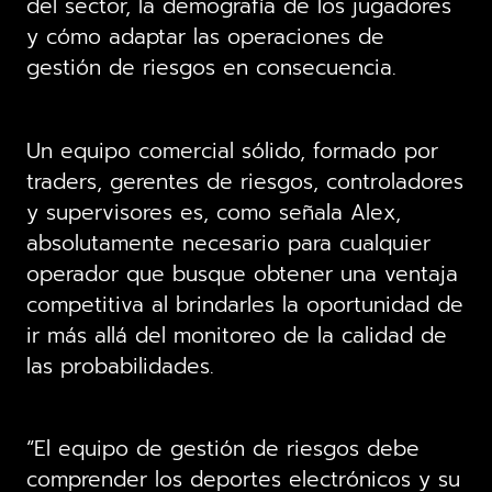
del sector, la demografía de los jugadores
y cómo adaptar las operaciones de
gestión de riesgos en consecuencia.
Un equipo comercial sólido, formado por
traders, gerentes de riesgos, controladores
y supervisores es, como señala Alex,
absolutamente necesario para cualquier
operador que busque obtener una ventaja
competitiva al brindarles la oportunidad de
ir más allá del monitoreo de la calidad de
las probabilidades.
“El equipo de gestión de riesgos debe
comprender los deportes electrónicos y su