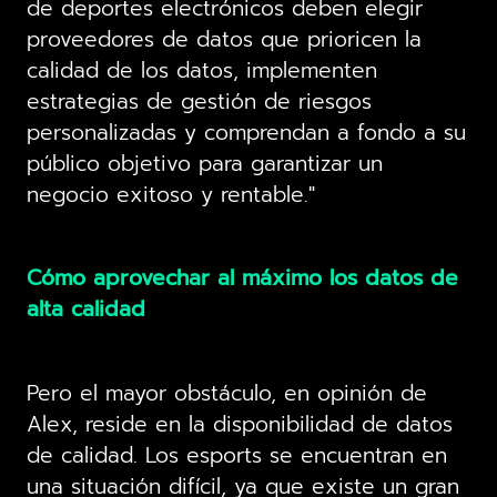
de deportes electrónicos deben elegir
proveedores de datos que prioricen la
calidad de los datos, implementen
estrategias de gestión de riesgos
personalizadas y comprendan a fondo a su
público objetivo para garantizar un
negocio exitoso y rentable."
Cómo aprovechar al máximo los datos de
alta calidad
Pero el mayor obstáculo, en opinión de
Alex, reside en la disponibilidad de datos
de calidad. Los esports se encuentran en
una situación difícil, ya que existe un gran