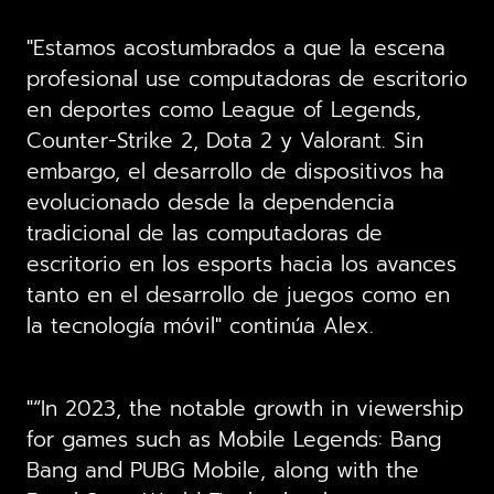
"Estamos acostumbrados a que la escena
profesional use computadoras de escritorio
en deportes como League of Legends,
Counter-Strike 2, Dota 2 y Valorant. Sin
embargo, el desarrollo de dispositivos ha
evolucionado desde la dependencia
tradicional de las computadoras de
escritorio en los esports hacia los avances
tanto en el desarrollo de juegos como en
la tecnología móvil" continúa Alex.
"“In 2023, the notable growth in viewership
for games such as Mobile Legends: Bang
Bang and PUBG Mobile, along with the