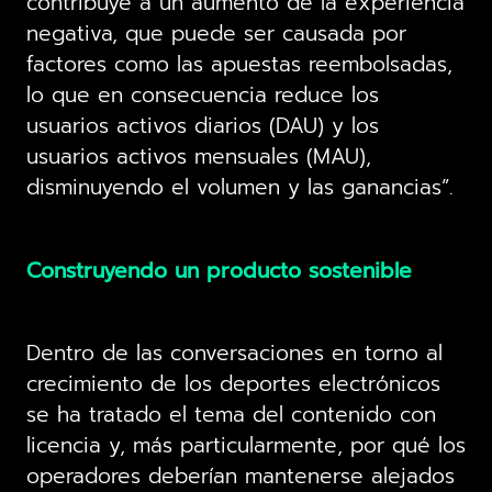
contribuye a un aumento de la experiencia
negativa, que puede ser causada por
factores como las apuestas reembolsadas,
lo que en consecuencia reduce los
usuarios activos diarios (DAU) y los
usuarios activos mensuales (MAU),
disminuyendo el volumen y las ganancias”.
Construyendo un producto sostenible
Dentro de las conversaciones en torno al
crecimiento de los deportes electrónicos
se ha tratado el tema del contenido con
licencia y, más particularmente, por qué los
operadores deberían mantenerse alejados