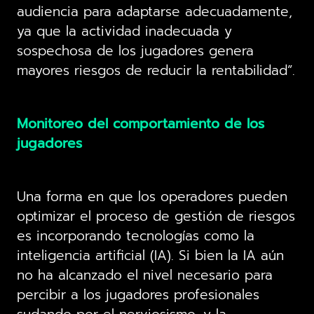
audiencia para adaptarse adecuadamente,
ya que la actividad inadecuada y
sospechosa de los jugadores genera
mayores riesgos de reducir la rentabilidad”.
Monitoreo del comportamiento de los
jugadores
Una forma en que los operadores pueden
optimizar el proceso de gestión de riesgos
es incorporando tecnologías como la
inteligencia artificial (IA). Si bien la IA aún
no ha alcanzado el nivel necesario para
percibir a los jugadores profesionales