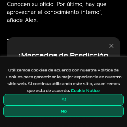
Conocen su oficio. Por último, hay que
aprovechar el conocimiento interno",
añade Alex.
“Trabajar con equipos de desarrollo, que
poseen un amplio conocimiento de las
¡Mercados de Predicción
capacidades técnicas y de los datos
ya en vivo!
subutilizados, proporciona una base para
Utilizamos cookies de acuerdo con nuestra Política de
tomar decisiones innovadoras y mejorar las
Eventos del mundo real a través de ocho
Cookies para garantizar la mejor experiencia en nuestro
características del producto”.
categorías
sitio web. Si continúa utilizando este sitio, asumiremos
que está de acuerdo.
Cookie Notice
Descubre más
Sí
DATA.BET ha utilizado este enfoque
cuádruple para consolidarse como líder del
No
mercado. Garantizar un enfoque proactivo
ante las demandas del mercado y los