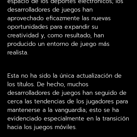
espacio de los deportes electrónicos; los
desarrolladores de juegos han
aprovechado eficazmente las nuevas
oportunidades para expandir su
creatividad y, como resultado, han
producido un entorno de juego más
realista.
Esta no ha sido la única actualización de
los títulos. De hecho, muchos
desarrolladores de juegos han seguido de
cerca las tendencias de los jugadores para
mantenerse a la vanguardia; esto se ha
evidenciado especialmente en la transición
hacia los juegos móviles.