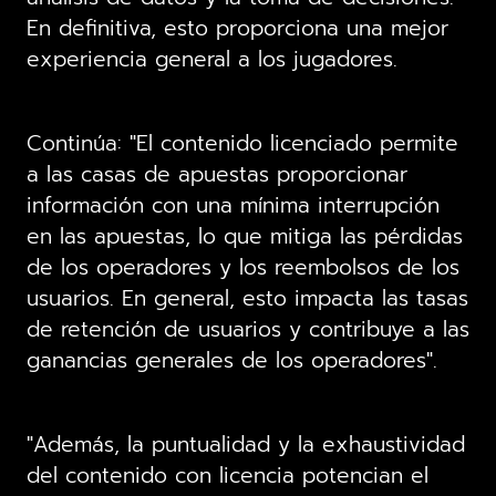
En definitiva, esto proporciona una mejor
experiencia general a los jugadores.
Continúa: "El contenido licenciado permite
a las casas de apuestas proporcionar
información con una mínima interrupción
en las apuestas, lo que mitiga las pérdidas
de los operadores y los reembolsos de los
usuarios. En general, esto impacta las tasas
de retención de usuarios y contribuye a las
ganancias generales de los operadores".
"Además, la puntualidad y la exhaustividad
del contenido con licencia potencian el