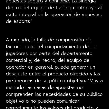
apuestas seguro y confiable. La sinergia
dentro del equipo de trading contribuye al
éxito integral de la operación de apuestas
de esports."
A menudo, la falta de comprensión de
factores como el comportamiento de los
jugadores por parte del departamento
comercial y, de hecho, del equipo del
operador en general, puede generar un
desajuste entre el producto ofrecido y las
preferencias de su público objetivo: “Muy a
menudo, las casas de apuestas no
comprenden las necesidades de su público
objetivo o no pueden comunicar
correctamente los valores del producto y