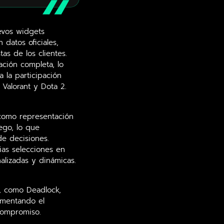
evos widgets
datos oficiales,
as de los clientes.
ación completa, lo
 la participación
 Valorant y Dota 2.
 como representación
ego, lo que
de decisiones.
ias selecciones en
alizadas y dinámicas.
s, como Deadlock,
ementando el
 compromiso.