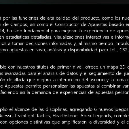
 por las funciones de alta calidad del producto, como los nu
r de Campos, así como el Constructor de Apuestas basado en 
4, ha sido fundamental para mejorar la experiencia de apuest
 estadísticas detalladas, visualizaciones interactivas e inform
ios a tomar decisiones informadas y, al mismo tiempo, impulsa
mo apuestas en vivo, análisis y disponibilidad para LoL, CS2,
ible con nuestros títulos de primer nivel, ofrece un mapa 2D
as avanzadas para el análisis de datos y el seguimiento del ju
ón detallada que mejora la interacción del usuario y la toma 
 Apuestas permite personalizar las apuestas al combinar var
isfaciendo así la demanda de experiencias de apuestas person
lió el alcance de las disciplinas, agregando 6 nuevos juego
oGuessr, Teamfight Tactics, Hearthstone, Apex Legends, compl
 con opciones distintivas que amplificaron la diversidad y el