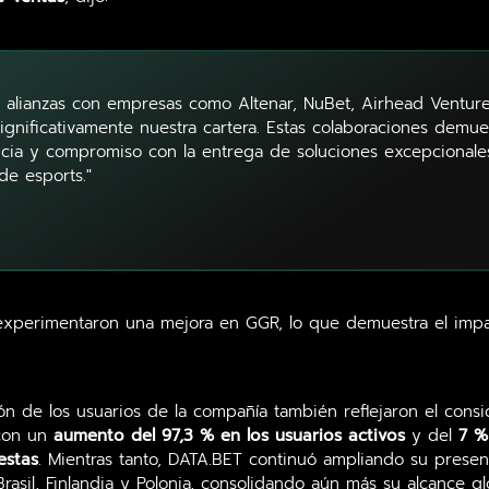
s alianzas con empresas como Altenar, NuBet, Airhead Venture
significativamente nuestra cartera. Estas colaboraciones demue
ncia y compromiso con la entrega de soluciones excepcionales
de esports."
 experimentaron una mejora en GGR, lo que demuestra el impa
ión de los usuarios de la compañía también reflejaron el cons
con un
aumento del 97,3 % en los usuarios activos
y del
7 %
estas
. Mientras tanto, DATA.BET continuó ampliando su prese
rasil, Finlandia y Polonia, consolidando aún más su alcance gl