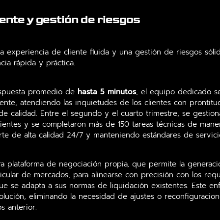
iente y gestión de riesgos
 experiencia de cliente fluida y una gestión de riesgos sóli
cia rápida y práctica.
spuesta promedio de
hasta 5 minutos
, el equipo dedicado s
nte, atendiendo las inquietudes de los clientes con prontit
de calidad. Entre el segundo y el cuarto trimestre, se gestio
ientes y se completaron más de 150 tareas técnicas de manera
te de alta calidad 24/7 y manteniendo estándares de servicio
a plataforma de negociación propia, que permite la generaci
icular de mercados, para alinearse con precisión con los requ
que se adapta a sus normas de liquidación existentes. Este en
 solución, eliminando la necesidad de ajustes o reconfiguracion
 anterior.