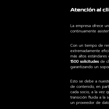
Atención al cl
La empresa ofrece una
continuamente asisten
Con un tiempo de re
extremadamente eficie
más altos estándares 
1500 solicitudes
de cl
garantizando un sopor
Esto se debe a nuestr
de contenido, en part
cada socio, a la vez 
transición fluida a la
un proveedor de datos