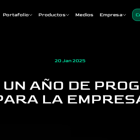
Portafolio
Productos
Medios
Empresa
C
20 Jan 2025
: UN AÑO DE PRO
PARA LA EMPRES