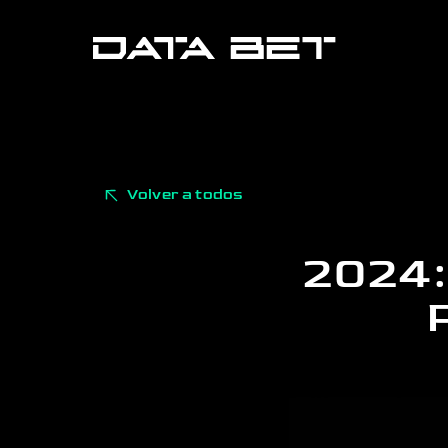
Volver a todos
2024