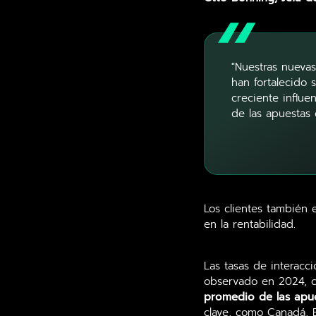
"Nuestras nueva
han fortalecido 
creciente influe
de las apuestas 
Los clientes también
en la rentabilidad.
Las tasas de interacc
observado en 2024, 
promedio de las apu
clave, como Canadá, B